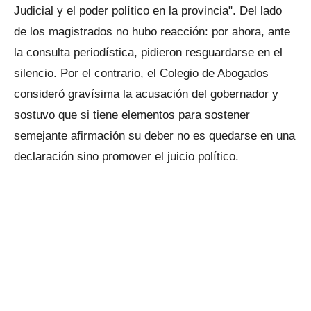
Judicial y el poder político en la provincia". Del lado
de los magistrados no hubo reacción: por ahora, ante
la consulta periodística, pidieron resguardarse en el
silencio. Por el contrario, el Colegio de Abogados
consideró gravísima la acusación del gobernador y
sostuvo que si tiene elementos para sostener
semejante afirmación su deber no es quedarse en una
declaración sino promover el juicio político.