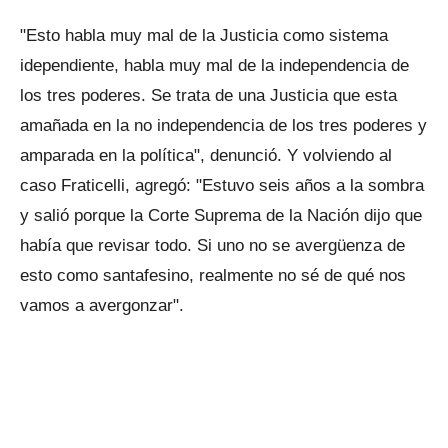
"Esto habla muy mal de la Justicia como sistema
idependiente, habla muy mal de la independencia de
los tres poderes. Se trata de una Justicia que esta
amañada en la no independencia de los tres poderes y
amparada en la política", denunció. Y volviendo al
caso Fraticelli, agregó: "Estuvo seis años a la sombra
y salió porque la Corte Suprema de la Nación dijo que
había que revisar todo. Si uno no se avergüenza de
esto como santafesino, realmente no sé de qué nos
vamos a avergonzar".