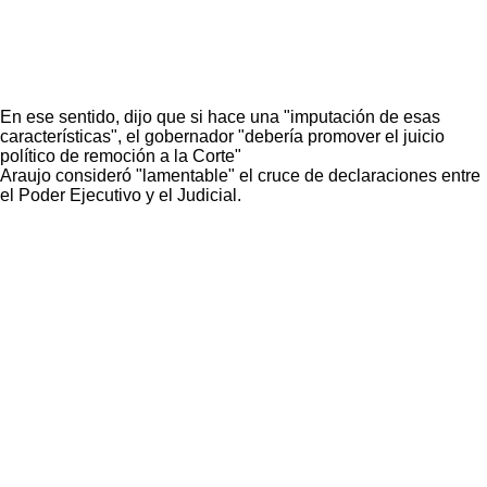
En ese sentido, dijo que si hace una "imputación de esas
características", el gobernador "debería promover el juicio
político de remoción a la Corte"
Araujo consideró "lamentable" el cruce de declaraciones entre
el Poder Ejecutivo y el Judicial.