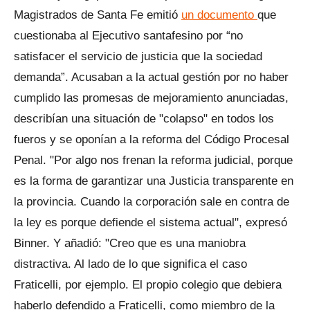
Magistrados de Santa Fe emitió
un documento
que
cuestionaba al Ejecutivo santafesino por “no
satisfacer el servicio de justicia que la sociedad
demanda”. Acusaban a la actual gestión por no haber
cumplido las promesas de mejoramiento anunciadas,
describían una situación de "colapso" en todos los
fueros y se oponían a la reforma del Código Procesal
Penal. "Por algo nos frenan la reforma judicial, porque
es la forma de garantizar una Justicia transparente en
la provincia. Cuando la corporación sale en contra de
la ley es porque defiende el sistema actual", expresó
Binner. Y añadió: "Creo que es una maniobra
distractiva. Al lado de lo que significa el caso
Fraticelli, por ejemplo. El propio colegio que debiera
haberlo defendido a Fraticelli, como miembro de la