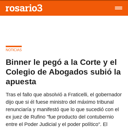
NOTICIAS
Binner le pegó a la Corte y el
Colegio de Abogados subió la
apuesta
Tras el fallo que absolvió a Fraticelli, el gobernador
dijo que si él fuese ministro del máximo tribunal
renunciaría y manifestó que lo que sucedió con el
ex juez de Rufino "fue producto del contubernio
entre el Poder Judicial y el poder político". El