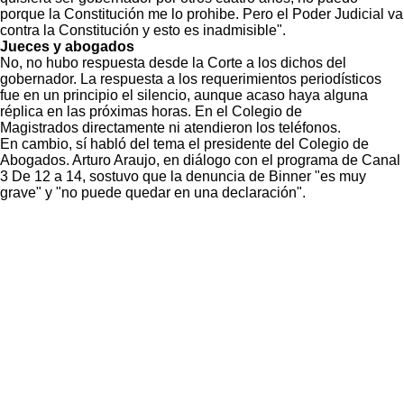
porque la Constitución me lo prohibe. Pero el Poder Judicial va
contra la Constitución y esto es inadmisible".
Jueces y abogados
No, no hubo respuesta desde la Corte a los dichos del
gobernador. La respuesta a los requerimientos periodísticos
fue en un principio el silencio, aunque acaso haya alguna
réplica en las próximas horas. En el Colegio de
Magistrados directamente ni atendieron los teléfonos.
En cambio, sí habló del tema el presidente del Colegio de
Abogados. Arturo Araujo, en diálogo con el programa de Canal
3 De 12 a 14, sostuvo que la denuncia de Binner "es muy
grave" y "no puede quedar en una declaración".