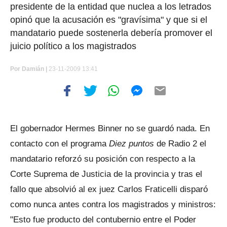
presidente de la entidad que nuclea a los letrados
opinó que la acusación es "gravísima" y que si el
mandatario puede sostenerla debería promover el
juicio político a los magistrados
Por
Damián |
23-11-2009 13:41
El gobernador Hermes Binner no se guardó nada. En
contacto con el programa
Diez puntos
de Radio 2 el
mandatario reforzó su posición con respecto a la
Corte Suprema de Justicia de la provincia y tras el
fallo que absolvió al ex juez Carlos Fraticelli disparó
como nunca antes contra los magistrados y ministros:
"Esto fue producto del contubernio entre el Poder