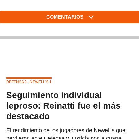
COMENTARIOS