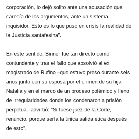
corporación, lo dejó solito ante una acusación que
carecía de los argumentos, ante un sistema
inquisidor. Esto es lo que puso en crisis la realidad de
la Justicia santafesina".
En este sentido, Binner fue tan directo como
contundente y tras el fallo que absolvió al ex
magistrado de Rufino –que estuvo preso durante seis
años junto con su esposa por el crimen de su hija
Natalia y en el marco de un proceso polémico y lleno
de irregularidades donde los condenaron a prisión
perpetua– advirtió: "Si fuese juez de la Corte,
renuncio, porque sería la única salida ética después
de esto".