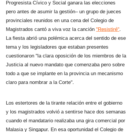
Progresista Cívico y Social ganara las elecciones
pero antes de asumir la gestión– un grupo de jueces
provinciales reunidos en una cena del Colegio de
Magistrados cantó a viva voz la canción
"Resistiré"
.
La fiesta abrió una polémica acerca del sentido de ese
tema y los legisladores que estaban presentes
cuestionaron "la clara oposición de los miembros de la
Justicia al nuevo mandato que comenzaba pero sobre
todo a que se implante en la provincia un mecanismo
claro para nombrar a la Corte".
Los estertores de la tirante relación entre el gobierno
y los magistrados volvió a sentirse hace dos semanas
cuando el mandatario realizaba una gira comercial por
Malasia y Singapur. En esa oportunidad el Colegio de