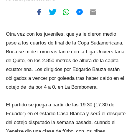
Otra vez con los juveniles, que ya le dieron medio
pase a los cuartos de final de la Copa Sudamericana,
Boca se mide como visitante con la Liga Universitaria
de Quito, en los 2.850 metros de altura de la capital
ecuatoriana. Los dirigidos por Edgardo Bauza están
obligados a vencer por goleada tras haber caído en el
cotejo de ida por 4 a 0, en La Bombonera.
El partido se juega a partir de las 19.30 (17.30 de
Ecuador) en el estadio Casa Blanca y será el desquite
del cotejo disputado la semana pasada, cuando el
Xeneize dio una clase de fútbol con los pibes.