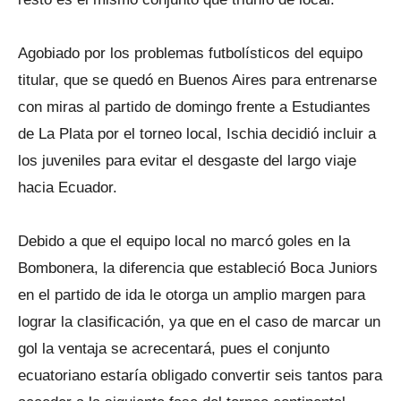
Agobiado por los problemas futbolísticos del equipo
titular, que se quedó en Buenos Aires para entrenarse
con miras al partido de domingo frente a Estudiantes
de La Plata por el torneo local, Ischia decidió incluir a
los juveniles para evitar el desgaste del largo viaje
hacia Ecuador.
Debido a que el equipo local no marcó goles en la
Bombonera, la diferencia que estableció Boca Juniors
en el partido de ida le otorga un amplio margen para
lograr la clasificación, ya que en el caso de marcar un
gol la ventaja se acrecentará, pues el conjunto
ecuatoriano estaría obligado convertir seis tantos para