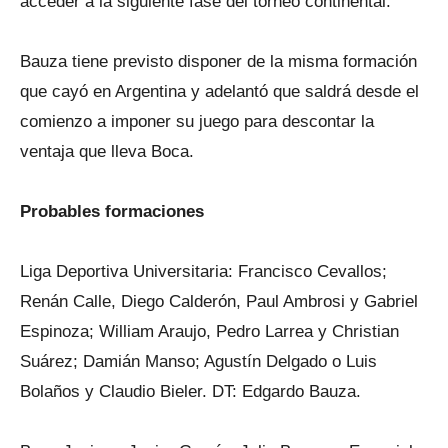
acceder a la siguiente fase del torneo continental.
Bauza tiene previsto disponer de la misma formación
que cayó en Argentina y adelantó que saldrá desde el
comienzo a imponer su juego para descontar la
ventaja que lleva Boca.
Probables formaciones
Liga Deportiva Universitaria: Francisco Cevallos;
Renán Calle, Diego Calderón, Paul Ambrosi y Gabriel
Espinoza; William Araujo, Pedro Larrea y Christian
Suárez; Damián Manso; Agustín Delgado o Luis
Bolaños y Claudio Bieler. DT: Edgardo Bauza.