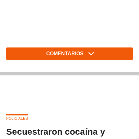
COMENTARIOS