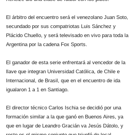
El árbitro del encuentro será el venezolano Juan Soto,
secundado por sus compatriotas Luis Sánchez y
Plácido Chuello, y será televisado en vivo para toda la
Argentina por la cadena Fox Sports.
El ganador de esta serie enfrentará al vencedor de la
llave que integran Universidad Católica, de Chile e
Internacional, de Brasil, que en el encuentro de ida
igualaron 1 a 1 en Santiago.
El director técnico Carlos Ischia se decidió por una
formación similar a la que ganó en Buenos Aires, ya
que en lugar de Leandro Gracián va Jesús Dátolo, y
resto es el mismo conjunto que triunfó de local.