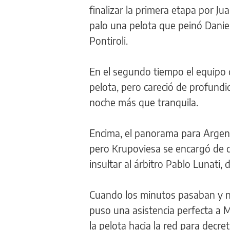
finalizar la primera etapa por 
palo una pelota que peinó Daniel
Pontiroli.
En el segundo tiempo el equipo
pelota, pero careció de profundi
noche más que tranquila.
Encima, el panorama para Argent
pero Krupoviesa se encargó de de
insultar al árbitro Pablo Lunati
Cuando los minutos pasaban y no
puso una asistencia perfecta a M
la pelota hacia la red para decret