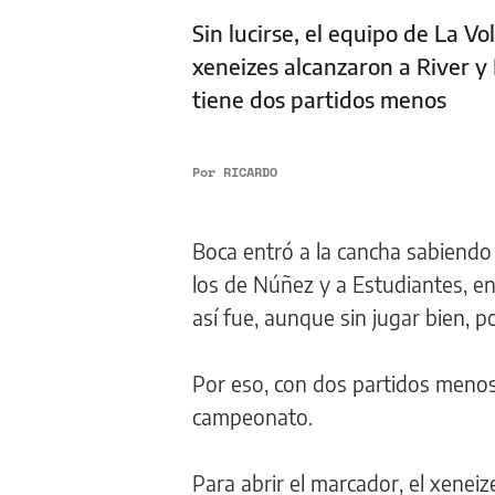
Sin lucirse, el equipo de La Vo
xeneizes alcanzaron a River y 
tiene dos partidos menos
Por
RICARDO
Boca entró a la cancha sabiendo 
los de Núñez y a Estudiantes, en
así fue, aunque sin jugar bien, p
Por eso, con dos partidos menos
campeonato.
Para abrir el marcador, el xenei