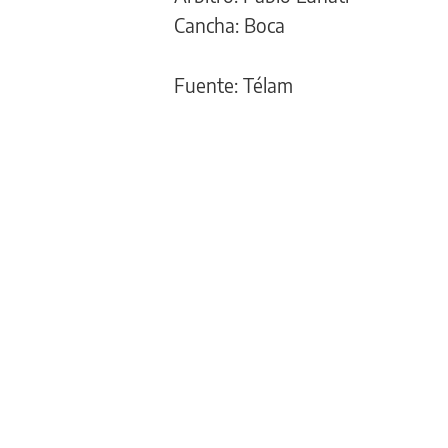
Cancha: Boca
Fuente: Télam