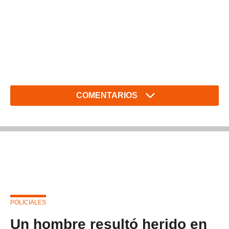
COMENTARIOS