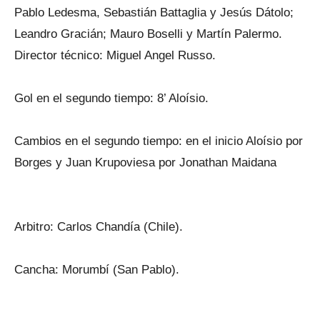
Pablo Ledesma, Sebastián Battaglia y Jesús Dátolo;
Leandro Gracián; Mauro Boselli y Martín Palermo.
Director técnico: Miguel Angel Russo.
Gol en el segundo tiempo: 8’ Aloísio.
Cambios en el segundo tiempo: en el inicio Aloísio por
Borges y Juan Krupoviesa por Jonathan Maidana
Arbitro: Carlos Chandía (Chile).
Cancha: Morumbí (San Pablo).