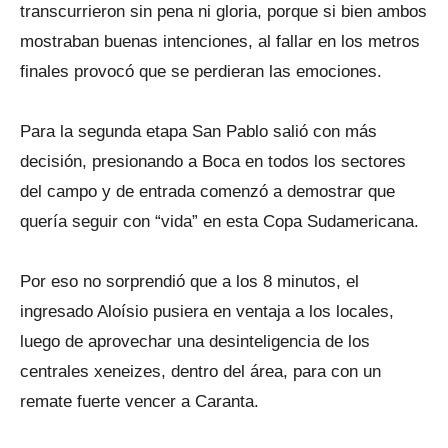
transcurrieron sin pena ni gloria, porque si bien ambos
mostraban buenas intenciones, al fallar en los metros
finales provocó que se perdieran las emociones.
Para la segunda etapa San Pablo salió con más
decisión, presionando a Boca en todos los sectores
del campo y de entrada comenzó a demostrar que
quería seguir con “vida” en esta Copa Sudamericana.
Por eso no sorprendió que a los 8 minutos, el
ingresado Aloísio pusiera en ventaja a los locales,
luego de aprovechar una desinteligencia de los
centrales xeneizes, dentro del área, para con un
remate fuerte vencer a Caranta.