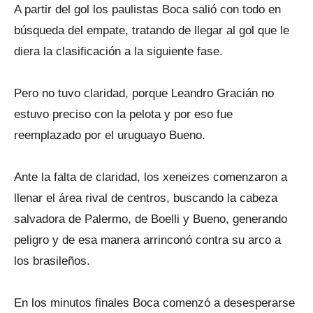
A partir del gol los paulistas Boca salió con todo en
búsqueda del empate, tratando de llegar al gol que le
diera la clasificación a la siguiente fase.
Pero no tuvo claridad, porque Leandro Gracián no
estuvo preciso con la pelota y por eso fue
reemplazado por el uruguayo Bueno.
Ante la falta de claridad, los xeneizes comenzaron a
llenar el área rival de centros, buscando la cabeza
salvadora de Palermo, de Boelli y Bueno, generando
peligro y de esa manera arrinconó contra su arco a
los brasileños.
En los minutos finales Boca comenzó a desesperarse