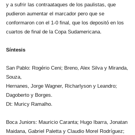
y a sufrir las contraataques de los paulistas, que
pudieron aumentar el marcador pero que se
conformaron con el 1-0 final, que los depositó en los
cuartos de final de la Copa Sudamericana.
Síntesis
San Pablo: Rogério Ceni; Breno, Alex Silva y Miranda,
Souza,
Hernanes, Jorge Wagner, Richarlyson y Leandro;
Dagoberto y Borges.
Dt: Muricy Ramalho.
Boca Juniors: Mauricio Caranta; Hugo Ibarra, Jonatan
Maidana, Gabriel Paletta y Claudio Morel Rodríguez;