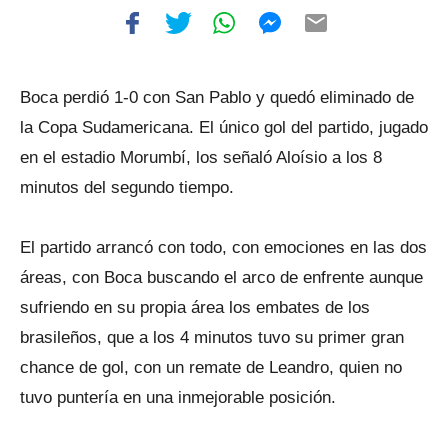
Boca perdió 1-0 con San Pablo y quedó eliminado de
la Copa Sudamericana. El único gol del partido, jugado
en el estadio Morumbí, los señaló Aloísio a los 8
minutos del segundo tiempo.
El partido arrancó con todo, con emociones en las dos
áreas, con Boca buscando el arco de enfrente aunque
sufriendo en su propia área los embates de los
brasileños, que a los 4 minutos tuvo su primer gran
chance de gol, con un remate de Leandro, quien no
tuvo puntería en una inmejorable posición.