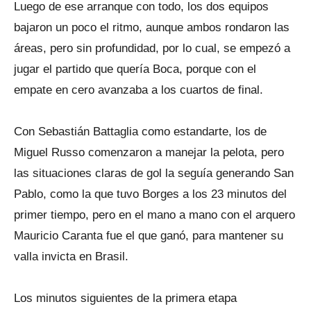
Luego de ese arranque con todo, los dos equipos
bajaron un poco el ritmo, aunque ambos rondaron las
áreas, pero sin profundidad, por lo cual, se empezó a
jugar el partido que quería Boca, porque con el
empate en cero avanzaba a los cuartos de final.
Con Sebastián Battaglia como estandarte, los de
Miguel Russo comenzaron a manejar la pelota, pero
las situaciones claras de gol la seguía generando San
Pablo, como la que tuvo Borges a los 23 minutos del
primer tiempo, pero en el mano a mano con el arquero
Mauricio Caranta fue el que ganó, para mantener su
valla invicta en Brasil.
Los minutos siguientes de la primera etapa