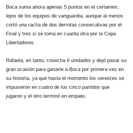
Boca suma ahora apenas 5 puntos en el certamen,
lejos de los equipos de vanguardia, aunque al menos
cortó una racha de dos derrotas consecutivas por el
Final y tres si se toma en cuanta otra por la Copa
Libertadores.
Rafaela, en tanto, cosecha 6 unidades y dejó pasar su
gran ocasión para ganarle a Boca por primera vez en
su historia, ya que hasta el momento los xeneizes se
impusieron en cuatro de los cinco partidos que
jugaron y el otro terminó en empate.