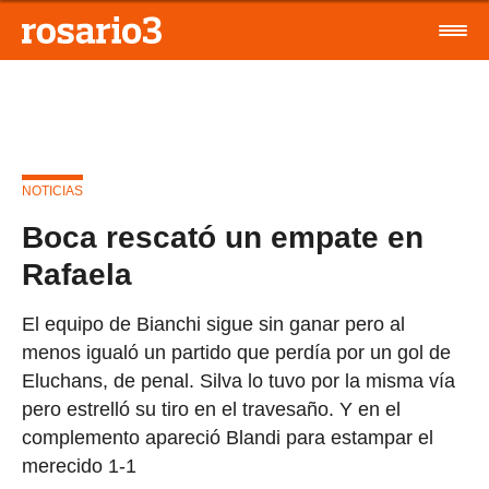
NOTICIAS
Boca rescató un empate en
Rafaela
El equipo de Bianchi sigue sin ganar pero al
menos igualó un partido que perdía por un gol de
Eluchans, de penal. Silva lo tuvo por la misma vía
pero estrelló su tiro en el travesaño. Y en el
complemento apareció Blandi para estampar el
merecido 1-1