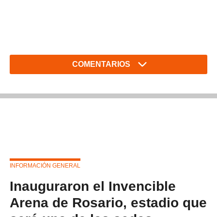
COMENTARIOS