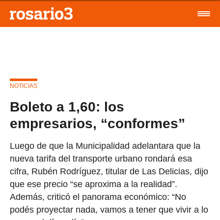
NOTICIAS
Boleto a 1,60: los
empresarios, “conformes”
Luego de que la Municipalidad adelantara que la
nueva tarifa del transporte urbano rondará esa
cifra, Rubén Rodríguez, titular de Las Delicias, dijo
que ese precio “se aproxima a la realidad”.
Además, criticó el panorama económico: “No
podés proyectar nada, vamos a tener que vivir a lo