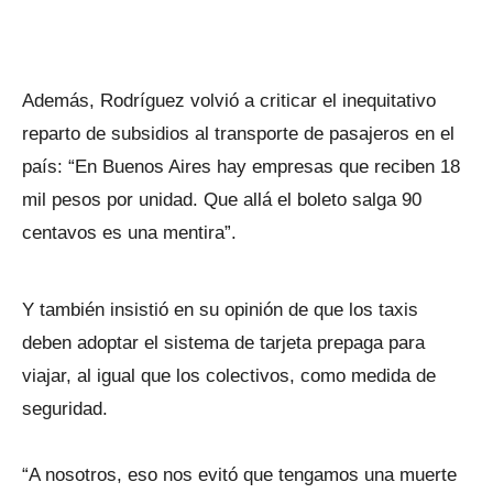
Además, Rodríguez volvió a criticar el inequitativo
reparto de subsidios al transporte de pasajeros en el
país: “En Buenos Aires hay empresas que reciben 18
mil pesos por unidad. Que allá el boleto salga 90
centavos es una mentira”.
Y también insistió en su opinión de que los taxis
deben adoptar el sistema de tarjeta prepaga para
viajar, al igual que los colectivos, como medida de
seguridad.
“A nosotros, eso nos evitó que tengamos una muerte