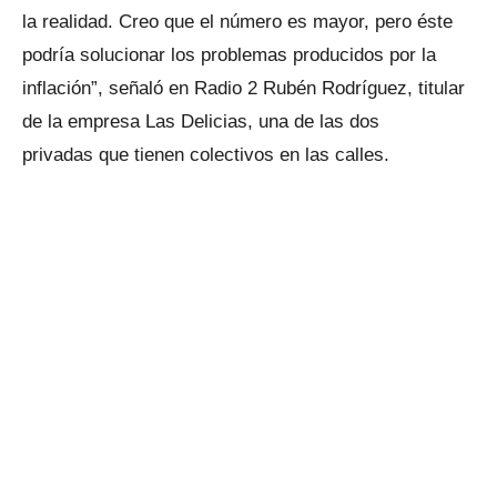
la realidad. Creo que el número es mayor, pero éste
podría solucionar los problemas producidos por la
inflación”, señaló en Radio 2 Rubén Rodríguez, titular
de la empresa Las Delicias, una de las dos
privadas que tienen colectivos en las calles.