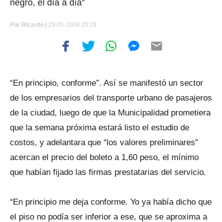
negro, el día a día”
Por
Ricardo |
29-05-2008 20:29
“En principio, conforme”. Así se manifestó un sector
de los empresarios del transporte urbano de pasajeros
de la ciudad, luego de que la Municipalidad prometiera
que la semana próxima estará listo el estudio de
costos, y adelantara que “los valores preliminares”
acercan el precio del boleto a 1,60 peso, el mínimo
que habían fijado las firmas prestatarias del servicio.
“En principio me deja conforme. Yo ya había dicho que
el piso no podía ser inferior a ese, que se aproxima a