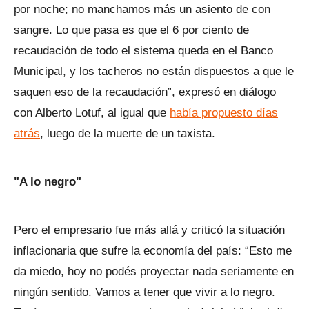
por noche; no manchamos más un asiento de con
sangre. Lo que pasa es que el 6 por ciento de
recaudación de todo el sistema queda en el Banco
Municipal, y los tacheros no están dispuestos a que le
saquen eso de la recaudación”, expresó en diálogo
con Alberto Lotuf, al igual que
había propuesto días
atrás
, luego de la muerte de un taxista.
"A lo negro"
Pero el empresario fue más allá y criticó la situación
inflacionaria que sufre la economía del país: “Esto me
da miedo, hoy no podés proyectar nada seriamente en
ningún sentido. Vamos a tener que vivir a lo negro.