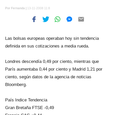
Por
Fernanda |
13-11-2008 11:8
Las bolsas europeas operaban hoy sin tendencia
definida en sus cotizaciones a media rueda.
Londres descendía 0,49 por ciento, mientras que
París aumentaba 0,44 por ciento y Madrid 1,21 por
ciento, según datos de la agencia de noticias
Bloomberg.
País Indice Tendencia
Gran Bretaña FTSE -0,49