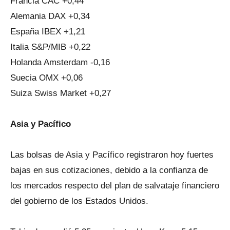
Francia CAC +0,44
Alemania DAX +0,34
España IBEX +1,21
Italia S&P/MIB +0,22
Holanda Amsterdam -0,16
Suecia OMX +0,06
Suiza Swiss Market +0,27
Asia y Pacífico
Las bolsas de Asia y Pacífico registraron hoy fuertes
bajas en sus cotizaciones, debido a la confianza de
los mercados respecto del plan de salvataje financiero
del gobierno de los Estados Unidos.