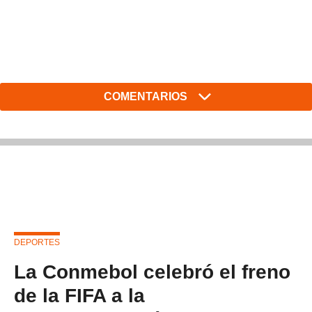
COMENTARIOS