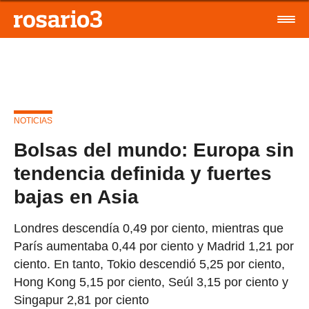
NOTICIAS
Bolsas del mundo: Europa sin
tendencia definida y fuertes
bajas en Asia
Londres descendía 0,49 por ciento, mientras que
París aumentaba 0,44 por ciento y Madrid 1,21 por
ciento. En tanto, Tokio descendió 5,25 por ciento,
Hong Kong 5,15 por ciento, Seúl 3,15 por ciento y
Singapur 2,81 por ciento