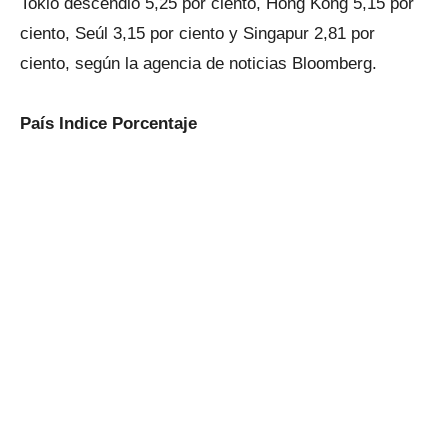
Tokio descendió 5,25 por ciento, Hong Kong 5,15 por
ciento, Seúl 3,15 por ciento y Singapur 2,81 por
ciento, según la agencia de noticias Bloomberg.
País Indice Porcentaje