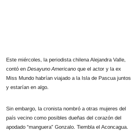
Este miércoles, la periodista chilena Alejandra Valle,
contó en
Desayuno Americano
que el actor y la ex
Miss Mundo habrían viajado a la Isla de Pascua juntos
y estarían en algo.
Sin embargo, la cronista nombró a otras mujeres del
país vecino como posibles dueñas del corazón del
apodado “manguera” Gonzalo. Tiembla el Aconcagua.