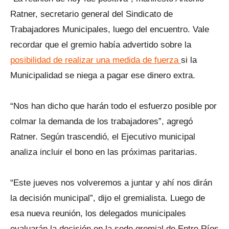
Ratner, secretario general del Sindicato de
Trabajadores Municipales, luego del encuentro. Vale
recordar que el gremio había advertido sobre la
posibilidad de realizar una medida de fuerza
si la
Municipalidad se niega a pagar ese dinero extra.
“Nos han dicho que harán todo el esfuerzo posible por
colmar la demanda de los trabajadores”, agregó
Ratner. Según trascendió, el Ejecutivo municipal
analiza incluir el bono en las próximas paritarias.
“Este jueves nos volveremos a juntar y ahí nos dirán
la decisión municipal”, dijo el gremialista. Luego de
esa nueva reunión, los delegados municipales
evaluarán la decisión en la sede gremial de Entre Ríos