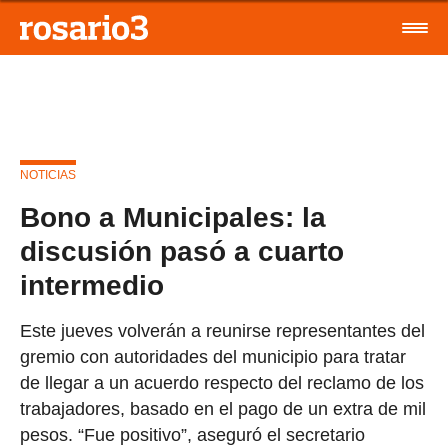
NOTICIAS
Bono a Municipales: la
discusión pasó a cuarto
intermedio
Este jueves volverán a reunirse representantes del
gremio con autoridades del municipio para tratar
de llegar a un acuerdo respecto del reclamo de los
trabajadores, basado en el pago de un extra de mil
pesos. “Fue positivo”, aseguró el secretario