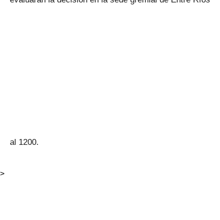
al 1200.
>