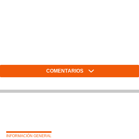
COMENTARIOS