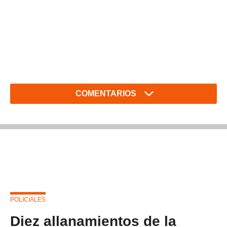
COMENTARIOS