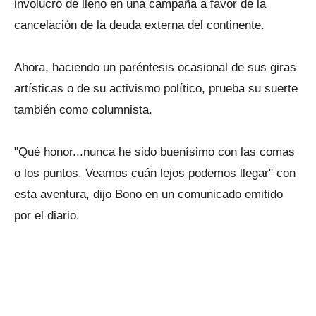
involucró de lleno en una campaña a favor de la
cancelación de la deuda externa del continente.
Ahora, haciendo un paréntesis ocasional de sus giras
artísticas o de su activismo político, prueba su suerte
también como columnista.
"Qué honor...nunca he sido buenísimo con las comas
o los puntos. Veamos cuán lejos podemos llegar" con
esta aventura, dijo Bono en un comunicado emitido
por el diario.