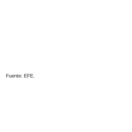
Fuente: EFE.