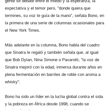
gente se debate entre el miedo y la esperanza, la
expectativa y el temor pero, "donde quiera que
termines, su voz te guía de la mano", señala Bono, en
la primera de una serie de columnas ocasionales para
el New York Times.
Más adelante en la columna, Bono habla del cuadro
que Sinatra le regaló y también señala que, al igual
que Bob Dylan, Nina Simone o Pavarotti, "la voz de
Sinatra mejoró con la edad, inmersa durante años en
plena fermentación en barriles de roble con aroma a
whisky".
Bono ha sido un líder en la lucha global contra el sida
y la pobreza en África desde 1998, cuando se