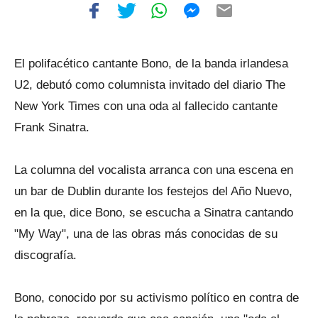
El polifacético cantante Bono, de la banda irlandesa
U2, debutó como columnista invitado del diario The
New York Times con una oda al fallecido cantante
Frank Sinatra.
La columna del vocalista arranca con una escena en
un bar de Dublin durante los festejos del Año Nuevo,
en la que, dice Bono, se escucha a Sinatra cantando
"My Way", una de las obras más conocidas de su
discografía.
Bono, conocido por su activismo político en contra de