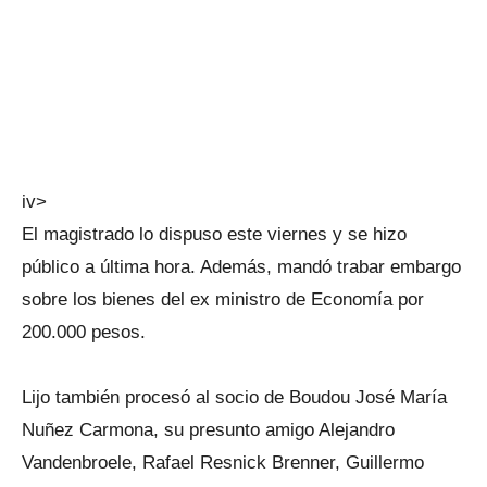
iv>
El magistrado lo dispuso este viernes y se hizo
público a última hora. Además, mandó trabar embargo
sobre los bienes del ex ministro de Economía por
200.000 pesos.
Lijo también procesó al socio de Boudou José María
Nuñez Carmona, su presunto amigo Alejandro
Vandenbroele, Rafael Resnick Brenner, Guillermo