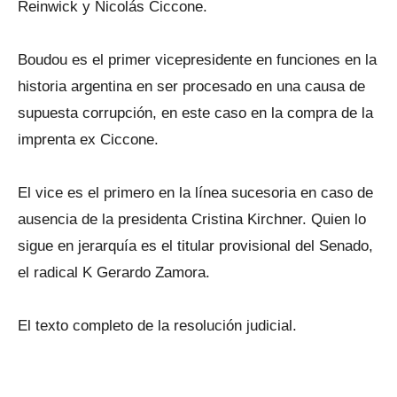
Reinwick y Nicolás Ciccone.
Boudou es el primer vicepresidente en funciones en la
historia argentina en ser procesado en una causa de
supuesta corrupción, en este caso en la compra de la
imprenta ex Ciccone.
El vice es el primero en la línea sucesoria en caso de
ausencia de la presidenta Cristina Kirchner. Quien lo
sigue en jerarquía es el titular provisional del Senado,
el radical K Gerardo Zamora.
El texto completo de la resolución judicial.