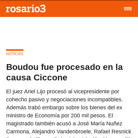
NOTICIAS
Boudou fue procesado en la
causa Ciccone
El juez Ariel Lijo procesó al vicepresidente por
cohecho pasivo y negociaciones incompatibles.
Además trabó embargo sobre los bienes del ex
ministro de Economía por 200 mil pesos. El
magistrado también acusó a José María Nuñez
Carmona, Alejandro Vandenbroele, Rafael Resnick