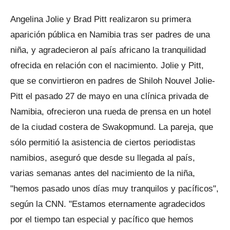
Angelina Jolie y Brad Pitt realizaron su primera
aparición pública en Namibia tras ser padres de una
niña, y agradecieron al país africano la tranquilidad
ofrecida en relación con el nacimiento. Jolie y Pitt,
que se convirtieron en padres de Shiloh Nouvel Jolie-
Pitt el pasado 27 de mayo en una clínica privada de
Namibia, ofrecieron una rueda de prensa en un hotel
de la ciudad costera de Swakopmund. La pareja, que
sólo permitió la asistencia de ciertos periodistas
namibios, aseguró que desde su llegada al país,
varias semanas antes del nacimiento de la niña,
"hemos pasado unos días muy tranquilos y pacíficos",
según la CNN. "Estamos eternamente agradecidos
por el tiempo tan especial y pacífico que hemos