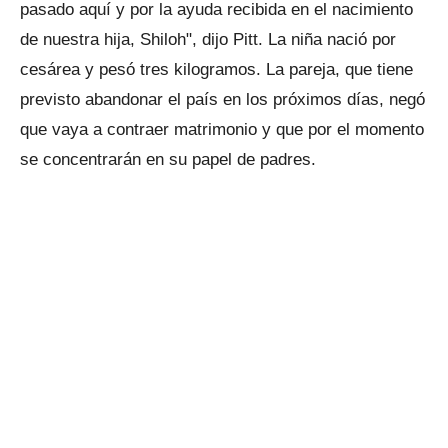
pasado aquí y por la ayuda recibida en el nacimiento
de nuestra hija, Shiloh", dijo Pitt. La niña nació por
cesárea y pesó tres kilogramos. La pareja, que tiene
previsto abandonar el país en los próximos días, negó
que vaya a contraer matrimonio y que por el momento
se concentrarán en su papel de padres.