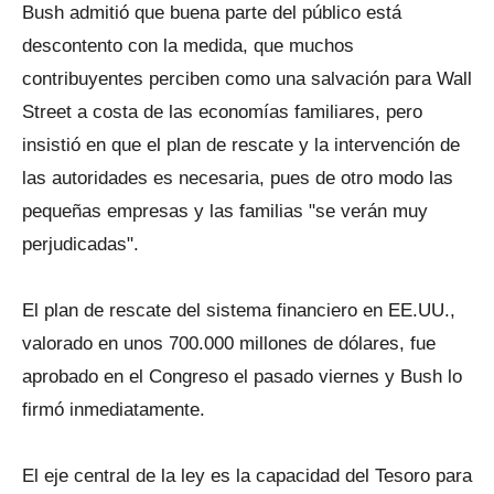
Bush admitió que buena parte del público está
descontento con la medida, que muchos
contribuyentes perciben como una salvación para Wall
Street a costa de las economías familiares, pero
insistió en que el plan de rescate y la intervención de
las autoridades es necesaria, pues de otro modo las
pequeñas empresas y las familias "se verán muy
perjudicadas".
El plan de rescate del sistema financiero en EE.UU.,
valorado en unos 700.000 millones de dólares, fue
aprobado en el Congreso el pasado viernes y Bush lo
firmó inmediatamente.
El eje central de la ley es la capacidad del Tesoro para