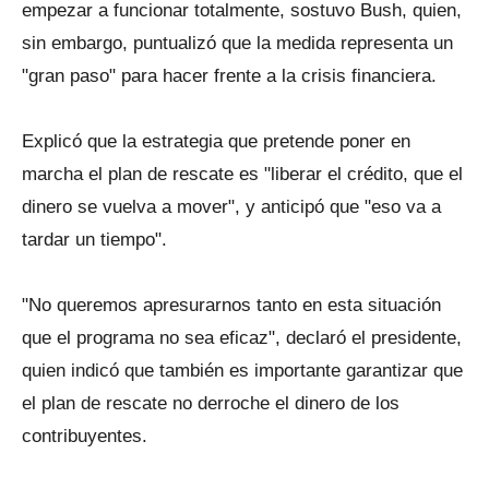
empezar a funcionar totalmente, sostuvo Bush, quien,
sin embargo, puntualizó que la medida representa un
"gran paso" para hacer frente a la crisis financiera.
Explicó que la estrategia que pretende poner en
marcha el plan de rescate es "liberar el crédito, que el
dinero se vuelva a mover", y anticipó que "eso va a
tardar un tiempo".
"No queremos apresurarnos tanto en esta situación
que el programa no sea eficaz", declaró el presidente,
quien indicó que también es importante garantizar que
el plan de rescate no derroche el dinero de los
contribuyentes.