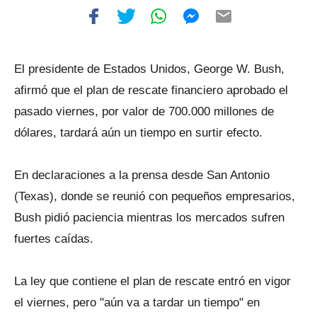
El presidente de Estados Unidos, George W. Bush,
afirmó que el plan de rescate financiero aprobado el
pasado viernes, por valor de 700.000 millones de
dólares, tardará aún un tiempo en surtir efecto.
En declaraciones a la prensa desde San Antonio
(Texas), donde se reunió con pequeños empresarios,
Bush pidió paciencia mientras los mercados sufren
fuertes caídas.
La ley que contiene el plan de rescate entró en vigor
el viernes, pero "aún va a tardar un tiempo" en