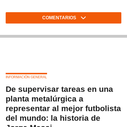
COMENTARIOS