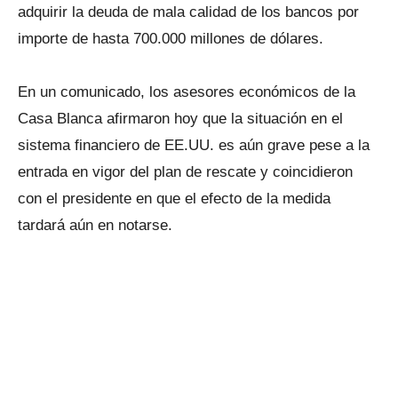
adquirir la deuda de mala calidad de los bancos por
importe de hasta 700.000 millones de dólares.
En un comunicado, los asesores económicos de la
Casa Blanca afirmaron hoy que la situación en el
sistema financiero de EE.UU. es aún grave pese a la
entrada en vigor del plan de rescate y coincidieron
con el presidente en que el efecto de la medida
tardará aún en notarse.