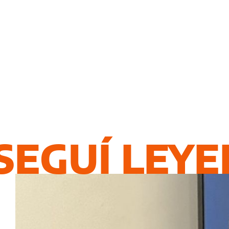
SEGUÍ LEY