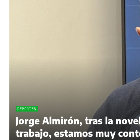
DEPORTES
Jorge Almirón, tras la nov
trabajo, estamos muy cont