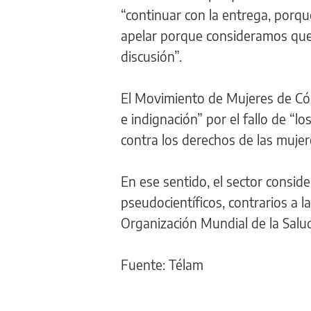
“continuar con la entrega, porqu
apelar porque consideramos que l
discusión”.
El Movimiento de Mujeres de Cór
e indignación” por el fallo de “
contra los derechos de las mujer
En ese sentido, el sector consid
pseudocientíficos, contrarios a 
Organización Mundial de la Salud
Fuente: Télam