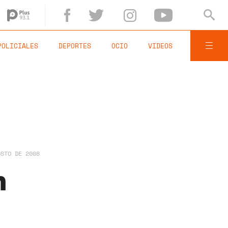
POLICIALES
DEPORTES
OCIO
VIDEOS
OSTO DE 2008
n