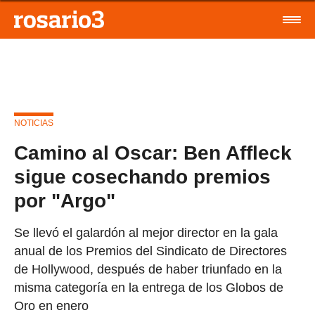
NOTICIAS
Camino al Oscar: Ben Affleck
sigue cosechando premios
por "Argo"
Se llevó el galardón al mejor director en la gala
anual de los Premios del Sindicato de Directores
de Hollywood, después de haber triunfado en la
misma categoría en la entrega de los Globos de
Oro en enero