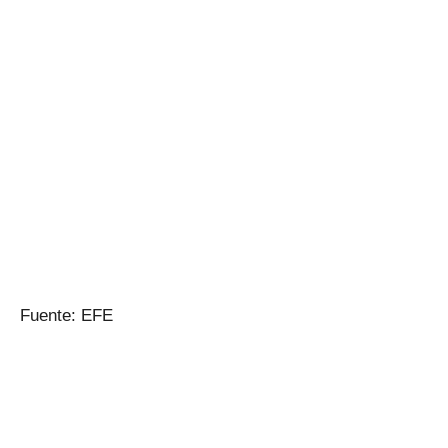
Fuente: EFE