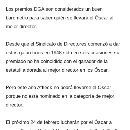
Los premios DGA son considerados un buen
barómetro para saber quién se llevará el Óscar al
mejor director.
Desde que el Sindicato de Directores comenzó a dar
estos galardones en 1948 solo en seis ocasiones su
premiado no ha coincidido con el ganador de la
estatuilla dorada al mejor director en los Óscar.
Pero este año Affleck no podrá llevarse el Óscar
porque no está nominado en la categoría de mejor
director.
El próximo 24 de febrero lucharán por el Óscar a