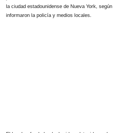
la ciudad estadounidense de Nueva York, según
informaron la policía y medios locales.