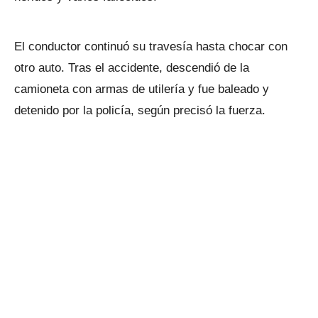
El conductor continuó su travesía hasta chocar con
otro auto. Tras el accidente, descendió de la
camioneta con armas de utilería y fue baleado y
detenido por la policía, según precisó la fuerza.