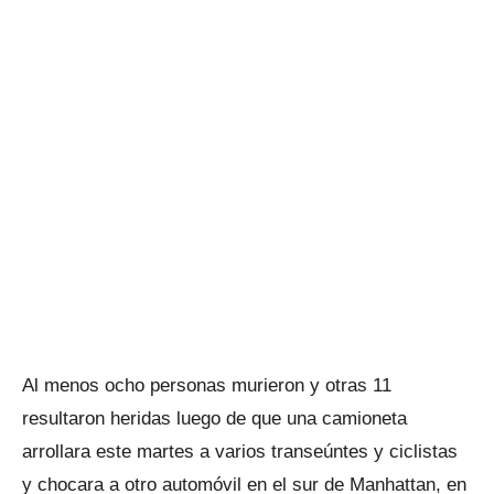
Al menos ocho personas murieron y otras 11
resultaron heridas luego de que una camioneta
arrollara este martes a varios transeúntes y ciclistas
y chocara a otro automóvil en el sur de Manhattan, en