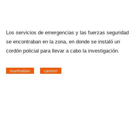
Los servicios de emergencias y las fuerzas seguridad
se encontraban en la zona, en donde se instaló un
cordón policial para llevar a cabo la investigación.
manhattan
camion