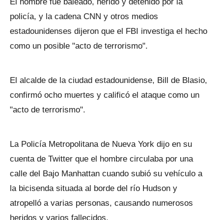
El hombre fue baleado, herido y detenido por la
policía, y la cadena CNN y otros medios
estadounidenses dijeron que el FBI investiga el hecho
como un posible "acto de terrorismo".
El alcalde de la ciudad estadounidense, Bill de Blasio,
confirmó ocho muertes y calificó el ataque como un
"acto de terrorismo".
La Policía Metropolitana de Nueva York dijo en su
cuenta de Twitter que el hombre circulaba por una
calle del Bajo Manhattan cuando subió su vehículo a
la bicisenda situada al borde del río Hudson y
atropelló a varias personas, causando numerosos
heridos y varios fallecidos.