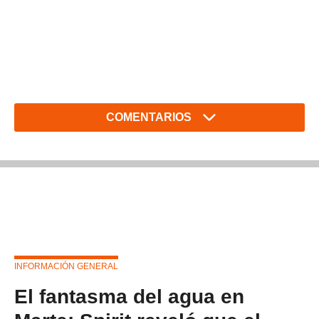
COMENTARIOS