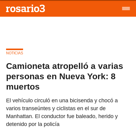
NOTICIAS
Camioneta atropelló a varias
personas en Nueva York: 8
muertos
El vehículo circuló en una bicisenda y chocó a
varios transeúntes y ciclistas en el sur de
Manhattan. El conductor fue baleado, herido y
detenido por la policía