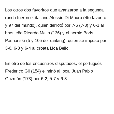
Los otros dos favoritos que avanzaron a la segunda
ronda fueron el italiano Alessio Di Mauro (4to favorito
y 97 del mundo), quien derrotó por 7-6 (7-3) y 6-1 al
brasileño Ricardo Mello (136) y el serbio Boris
Pashanski (5 y 105 del ranking), quien se impuso por
3-6, 6-3 y 6-4 al croata Lica Belic.
En otro de los encuentros disputados, el portugués
Frederico Gil (154) eliminó al local Juan Pablo
Guzmán (173) por 6-2, 5-7 y 6-3.