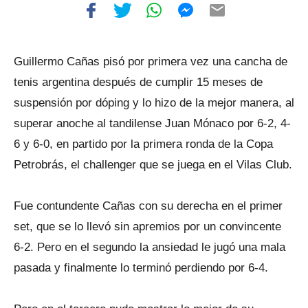
Guillermo Cañas pisó por primera vez una cancha de
tenis argentina después de cumplir 15 meses de
suspensión por dóping y lo hizo de la mejor manera, al
superar anoche al tandilense Juan Mónaco por 6-2, 4-
6 y 6-0, en partido por la primera ronda de la Copa
Petrobrás, el challenger que se juega en el Vilas Club.
Fue contundente Cañas con su derecha en el primer
set, que se lo llevó sin apremios por un convincente
6-2. Pero en el segundo la ansiedad le jugó una mala
pasada y finalmente lo terminó perdiendo por 6-4.