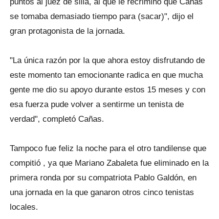
puntos al juez de silla, al que le recriminó que Cañas
se tomaba demasiado tiempo para (sacar)", dijo el
gran protagonista de la jornada.
"La única razón por la que ahora estoy disfrutando de
este momento tan emocionante radica en que mucha
gente me dio su apoyo durante estos 15 meses y con
esa fuerza pude volver a sentirme un tenista de
verdad", completó Cañas.
Tampoco fue feliz la noche para el otro tandilense que
compitió , ya que Mariano Zabaleta fue eliminado en la
primera ronda por su compatriota Pablo Galdón, en
una jornada en la que ganaron otros cinco tenistas
locales.