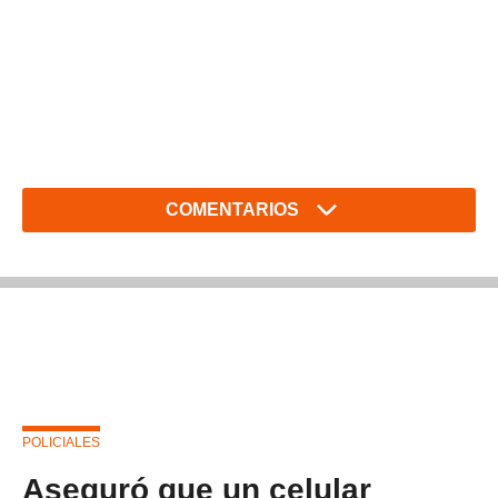
COMENTARIOS