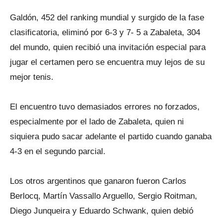
Galdón, 452 del ranking mundial y surgido de la fase
clasificatoria, eliminó por 6-3 y 7- 5 a Zabaleta, 304
del mundo, quien recibió una invitación especial para
jugar el certamen pero se encuentra muy lejos de su
mejor tenis.
El encuentro tuvo demasiados errores no forzados,
especialmente por el lado de Zabaleta, quien ni
siquiera pudo sacar adelante el partido cuando ganaba
4-3 en el segundo parcial.
Los otros argentinos que ganaron fueron Carlos
Berlocq, Martín Vassallo Arguello, Sergio Roitman,
Diego Junqueira y Eduardo Schwank, quien debió