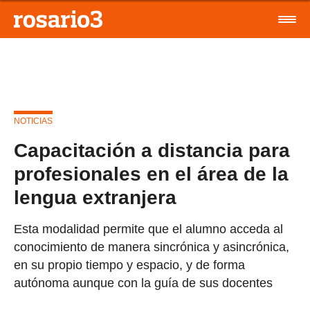
NOTICIAS
Capacitación a distancia para
profesionales en el área de la
lengua extranjera
Esta modalidad permite que el alumno acceda al
conocimiento de manera sincrónica y asincrónica,
en su propio tiempo y espacio, y de forma
autónoma aunque con la guía de sus docentes