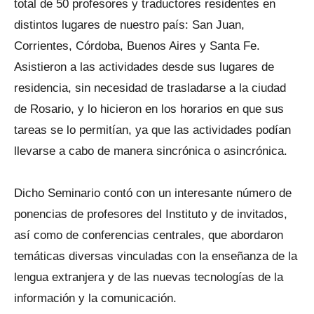
total de 50 profesores y traductores residentes en
distintos lugares de nuestro país: San Juan,
Corrientes, Córdoba, Buenos Aires y Santa Fe.
Asistieron a las actividades desde sus lugares de
residencia, sin necesidad de trasladarse a la ciudad
de Rosario, y lo hicieron en los horarios en que sus
tareas se lo permitían, ya que las actividades podían
llevarse a cabo de manera sincrónica o asincrónica.
Dicho Seminario contó con un interesante número de
ponencias de profesores del Instituto y de invitados,
así como de conferencias centrales, que abordaron
temáticas diversas vinculadas con la enseñanza de la
lengua extranjera y de las nuevas tecnologías de la
información y la comunicación.