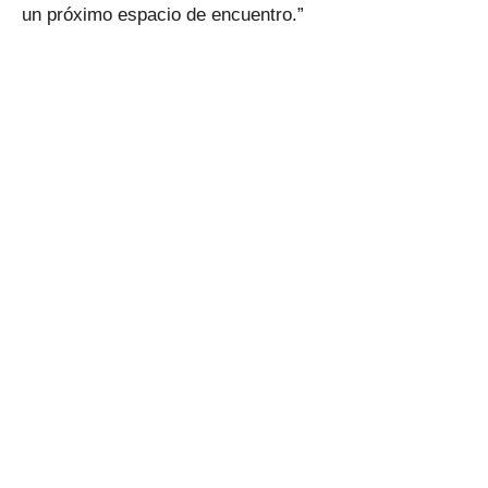
un próximo espacio de encuentro.”