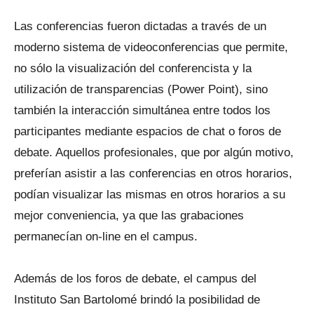
Las conferencias fueron dictadas a través de un
moderno sistema de videoconferencias que permite,
no sólo la visualización del conferencista y la
utilización de transparencias (Power Point), sino
también la interacción simultánea entre todos los
participantes mediante espacios de chat o foros de
debate. Aquellos profesionales, que por algún motivo,
preferían asistir a las conferencias en otros horarios,
podían visualizar las mismas en otros horarios a su
mejor conveniencia, ya que las grabaciones
permanecían on-line en el campus.
Además de los foros de debate, el campus del
Instituto San Bartolomé brindó la posibilidad de