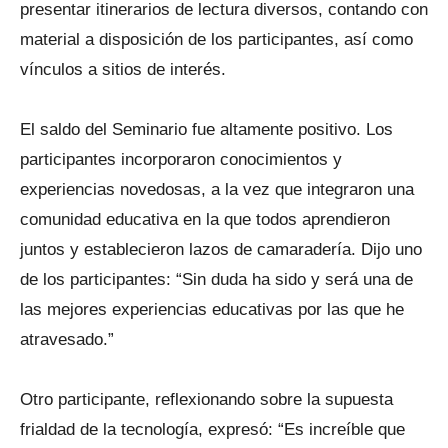
presentar itinerarios de lectura diversos, contando con
material a disposición de los participantes, así como
vínculos a sitios de interés.
El saldo del Seminario fue altamente positivo. Los
participantes incorporaron conocimientos y
experiencias novedosas, a la vez que integraron una
comunidad educativa en la que todos aprendieron
juntos y establecieron lazos de camaradería. Dijo uno
de los participantes: “Sin duda ha sido y será una de
las mejores experiencias educativas por las que he
atravesado.”
Otro participante, reflexionando sobre la supuesta
frialdad de la tecnología, expresó: “Es increíble que