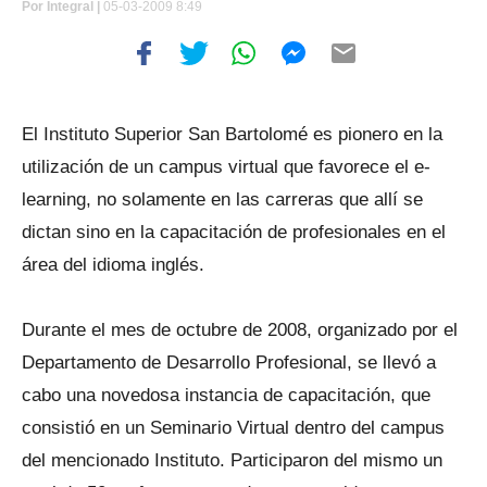
Por
Integral |
05-03-2009 8:49
El Instituto Superior San Bartolomé es pionero en la
utilización de un campus virtual que favorece el e-
learning, no solamente en las carreras que allí se
dictan sino en la capacitación de profesionales en el
área del idioma inglés.
Durante el mes de octubre de 2008, organizado por el
Departamento de Desarrollo Profesional, se llevó a
cabo una novedosa instancia de capacitación, que
consistió en un Seminario Virtual dentro del campus
del mencionado Instituto. Participaron del mismo un