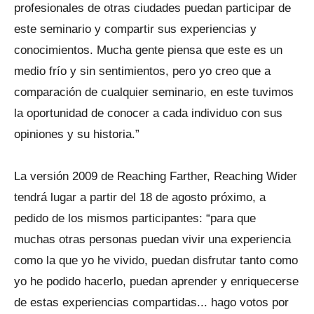
profesionales de otras ciudades puedan participar de
este seminario y compartir sus experiencias y
conocimientos. Mucha gente piensa que este es un
medio frío y sin sentimientos, pero yo creo que a
comparación de cualquier seminario, en este tuvimos
la oportunidad de conocer a cada individuo con sus
opiniones y su historia.”
La versión 2009 de Reaching Farther, Reaching Wider
tendrá lugar a partir del 18 de agosto próximo, a
pedido de los mismos participantes: “para que
muchas otras personas puedan vivir una experiencia
como la que yo he vivido, puedan disfrutar tanto como
yo he podido hacerlo, puedan aprender y enriquecerse
de estas experiencias compartidas... hago votos por