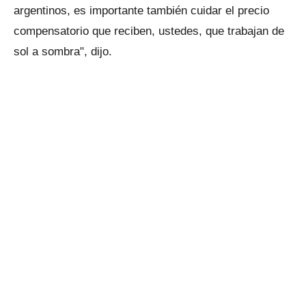
argentinos, es importante también cuidar el precio
compensatorio que reciben, ustedes, que trabajan de
sol a sombra", dijo.