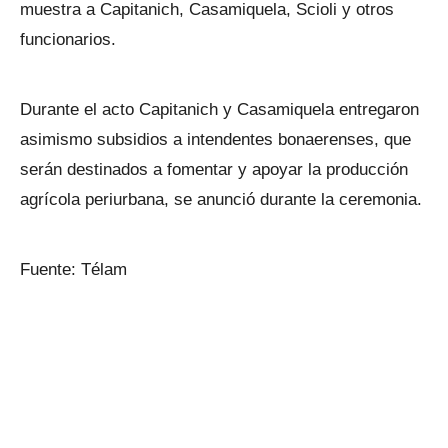
muestra a Capitanich, Casamiquela, Scioli y otros
funcionarios.
Durante el acto Capitanich y Casamiquela entregaron
asimismo subsidios a intendentes bonaerenses, que
serán destinados a fomentar y apoyar la producción
agrícola periurbana, se anunció durante la ceremonia.
Fuente: Télam