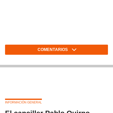
COMENTARIOS