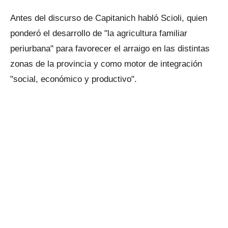
Antes del discurso de Capitanich habló Scioli, quien
ponderó el desarrollo de "la agricultura familiar
periurbana" para favorecer el arraigo en las distintas
zonas de la provincia y como motor de integración
"social, económico y productivo".