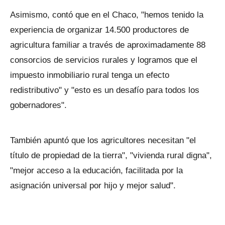
Asimismo, contó que en el Chaco, "hemos tenido la
experiencia de organizar 14.500 productores de
agricultura familiar a través de aproximadamente 88
consorcios de servicios rurales y logramos que el
impuesto inmobiliario rural tenga un efecto
redistributivo" y "esto es un desafío para todos los
gobernadores".
También apuntó que los agricultores necesitan "el
título de propiedad de la tierra", "vivienda rural digna",
"mejor acceso a la educación, facilitada por la
asignación universal por hijo y mejor salud".