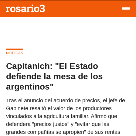
NOTICIAS
Capitanich: "El Estado
defiende la mesa de los
argentinos"
Tras el anuncio del acuerdo de precios, el jefe de
Gabinete resaltó el valor de los productores
vinculados a la agricultura familiar. Afirmó que
defenderá "precios justos" y "evitar que las
grandes compañías se apropien" de sus rentas