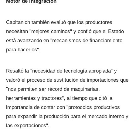
Motor de integración
Capitanich también evaluó que los productores
necesitan "mejores caminos" y confió que el Estado
está avanzando en "mecanismos de financiamiento
para hacerlos".
Resaltó la "necesidad de tecnología apropiada" y
valoró el proceso de sustitución de importaciones que
"nos permiten ser récord de maquinarias,
herramientas y tractores", al tiempo que citó la
importancia de contar con "protocolos productivos
para expandir la producción para el mercado interno y
las exportaciones".