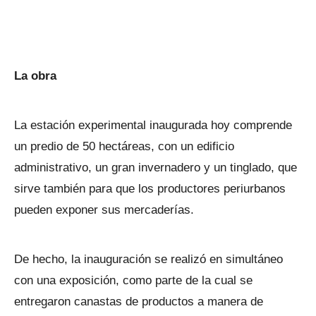
La obra
La estación experimental inaugurada hoy comprende
un predio de 50 hectáreas, con un edificio
administrativo, un gran invernadero y un tinglado, que
sirve también para que los productores periurbanos
pueden exponer sus mercaderías.
De hecho, la inauguración se realizó en simultáneo
con una exposición, como parte de la cual se
entregaron canastas de productos a manera de