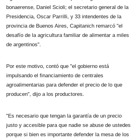
bonaerense, Daniel Scioli; el secretario general de la
Presidencia, Oscar Parrilli, y 33 intendentes de la
provincia de Buenos Aires, Capitanich remarcó "el
desafío de la agricultura familiar de alimentar a miles
de argentinos".
Por este motivo, contó que "el gobierno está
impulsando el financiamiento de centrales
agroalimentarias para defender el precio de lo que
producen", dijo a los productores.
"Es necesario que tengan la garantía de un precio
justo y accesible para que nadie se abuse de ustedes
porque si bien es importante defender la mesa de los