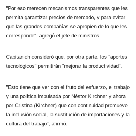
"Por eso merecen mecanismos transparentes que les
permita garantizar precios de mercado, y para evitar
que las grandes compañías se apropien de lo que les
corresponde", agregó el jefe de ministros.
Capitanich consideró que, por otra parte, los "aportes
tecnológicos" permitirán "mejorar la productividad".
"Esto tiene que ver con el fruto del esfuerzo, el trabajo
y una política impulsada por Néstor Kirchner y ahora
por Cristina (Kirchner) que con continuidad promueve
la inclusión social, la sustitución de importaciones y la
cultura del trabajo", afirmó.