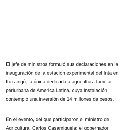
El jefe de ministros formuló sus declaraciones en la
inauguración de la estación experimental del Inta en
Ituzaingó, la única dedicada a agricultura familiar
periurbana de America Latina, cuya instalación
contempló una inversión de 14 millones de pesos.
En el evento, del que participaron el ministro de
Agricultura, Carlos Casamiquela; el gobernador