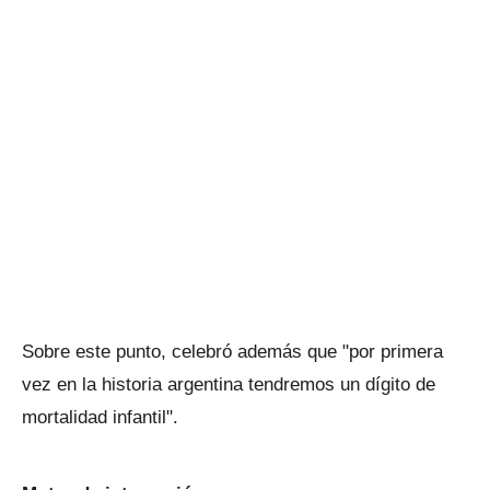
Sobre este punto, celebró además que "por primera
vez en la historia argentina tendremos un dígito de
mortalidad infantil".