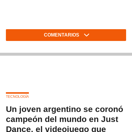
COMENTARIOS