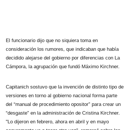
El funcionario dijo que no siquiera toma en
consideración los rumores, que indicaban que había
decidido alejarse del gobierno por diferencias con La
Cámpora, la agrupación que fundó Máximo Kirchner.
Capitanich sostuvo que la invención de distinto tipo de
versiones en torno al gobierno nacional forma parte
del “manual de procedimiento opositor” para crear un
“desgaste” en la administración de Cristina Kirchner.
"Lo dijeron en febrero, ahora en abril y en mayo