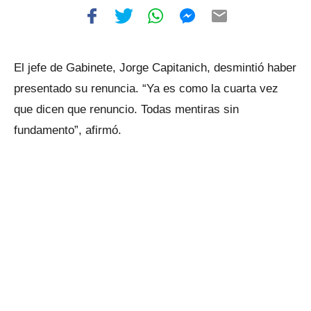
El jefe de Gabinete, Jorge Capitanich, desmintió haber
presentado su renuncia. “Ya es como la cuarta vez
que dicen que renuncio. Todas mentiras sin
fundamento”, afirmó.