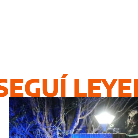
SEGUÍ LEY