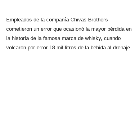
Empleados de la compañía Chivas Brothers
cometieron un error que ocasionó la mayor pérdida en
la historia de la famosa marca de whisky, cuando
volcaron por error 18 mil litros de la bebida al drenaje.