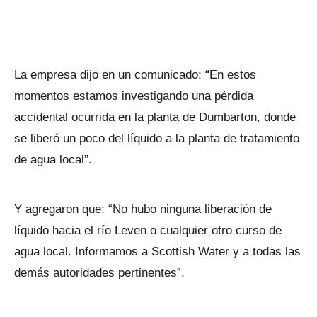
La empresa dijo en un comunicado: “En estos
momentos estamos investigando una pérdida
accidental ocurrida en la planta de Dumbarton, donde
se liberó un poco del líquido a la planta de tratamiento
de agua local”.
Y agregaron que: “No hubo ninguna liberación de
líquido hacia el río Leven o cualquier otro curso de
agua local. Informamos a Scottish Water y a todas las
demás autoridades pertinentes”.