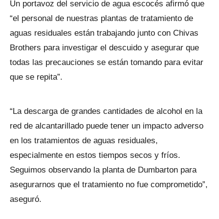
Un portavoz del servicio de agua escocés afirmó que
“el personal de nuestras plantas de tratamiento de
aguas residuales están trabajando junto con Chivas
Brothers para investigar el descuido y asegurar que
todas las precauciones se están tomando para evitar
que se repita”.
“La descarga de grandes cantidades de alcohol en la
red de alcantarillado puede tener un impacto adverso
en los tratamientos de aguas residuales,
especialmente en estos tiempos secos y fríos.
Seguimos observando la planta de Dumbarton para
asegurarnos que el tratamiento no fue comprometido”,
aseguró.