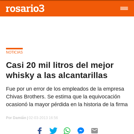
NOTICIAS
Casi 20 mil litros del mejor
whisky a las alcantarillas
Fue por un error de los empleados de la empresa
Chivas Brothers. Se estima que la equivocación
ocasionó la mayor pérdida en la historia de la firma
Por
Damián |
02-03-2013 16:56