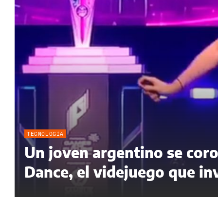
TECNOLOGÍA
Un joven argentino se cor
Dance, el videjuego que inv