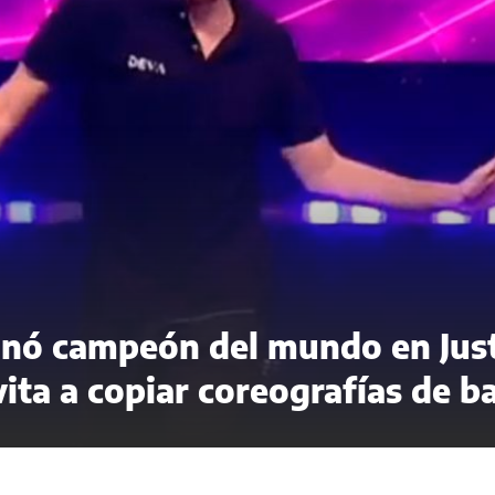
onó campeón del mundo en Jus
ita a copiar coreografías de ba