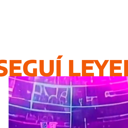
SEGUÍ LEY