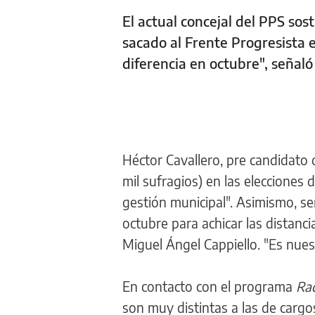
El actual concejal del PPS sos
sacado al Frente Progresista 
diferencia en octubre", señaló
Héctor Cavallero, pre candidato 
mil sufragios) en las elecciones
gestión municipal". Asimismo, se
octubre para achicar las distanci
Miguel Ángel Cappiello. "Es nues
En contacto con el programa
Ra
son muy distintas a las de cargos