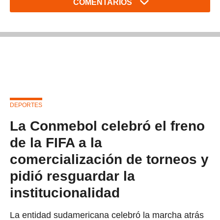
COMENTARIOS