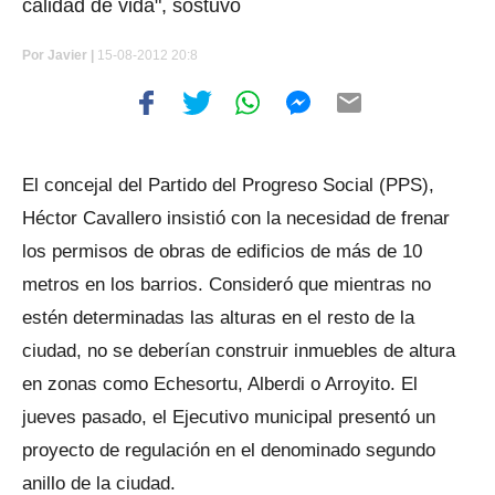
calidad de vida", sostuvo
Por
Javier |
15-08-2012 20:8
El concejal del Partido del Progreso Social (PPS),
Héctor Cavallero insistió con la necesidad de frenar
los permisos de obras de edificios de más de 10
metros en los barrios. Consideró que mientras no
estén determinadas las alturas en el resto de la
ciudad, no se deberían construir inmuebles de altura
en zonas como Echesortu, Alberdi o Arroyito. El
jueves pasado, el Ejecutivo municipal presentó un
proyecto de regulación en el denominado segundo
anillo de la ciudad.