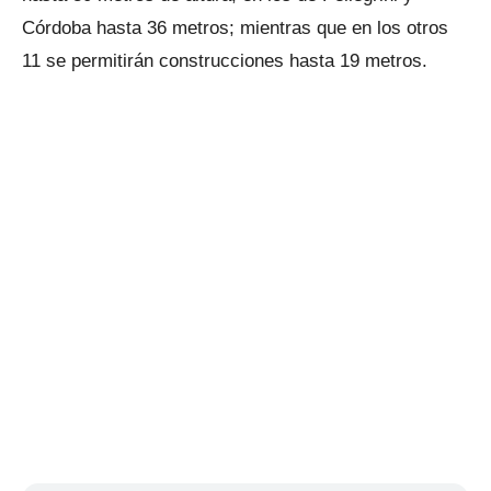
Córdoba hasta 36 metros; mientras que en los otros
11 se permitirán construcciones hasta 19 metros.