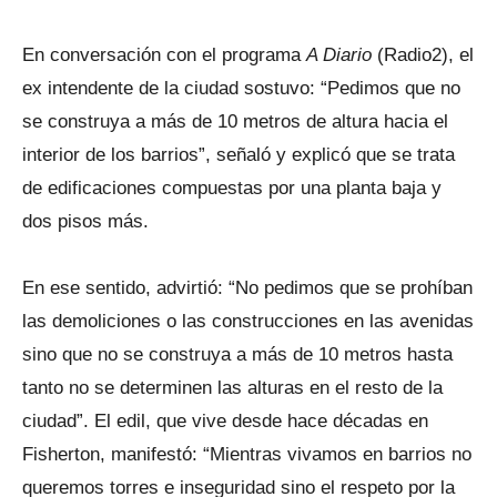
En conversación con el programa
A Diario
(Radio2), el
ex intendente de la ciudad sostuvo: “Pedimos que no
se construya a más de 10 metros de altura hacia el
interior de los barrios”, señaló y explicó que se trata
de edificaciones compuestas por una planta baja y
dos pisos más.
En ese sentido, advirtió: “No pedimos que se prohíban
las demoliciones o las construcciones en las avenidas
sino que no se construya a más de 10 metros hasta
tanto no se determinen las alturas en el resto de la
ciudad”. El edil, que vive desde hace décadas en
Fisherton, manifestó: “Mientras vivamos en barrios no
queremos torres e inseguridad sino el respeto por la