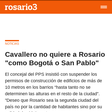
NOTICIAS
Cavallero no quiere a Rosario
"como Bogotá o San Pablo"
El concejal del PPS insistió con suspender los
permisos de construcción de edificios de más de
10 metros en los barrios “hasta tanto no se
determinen las alturas en el resto de la ciudad”.
"Deseo que Rosario sea la segunda ciudad del
país no por la cantidad de habitantes sino por su