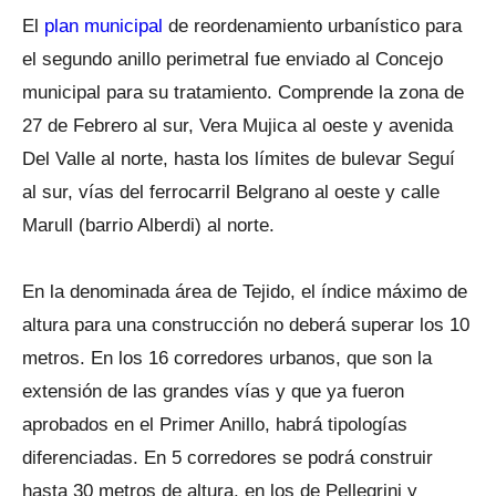
El
plan municipal
de reordenamiento urbanístico para
el segundo anillo perimetral fue enviado al Concejo
municipal para su tratamiento. Comprende la zona de
27 de Febrero al sur, Vera Mujica al oeste y avenida
Del Valle al norte, hasta los límites de bulevar Seguí
al sur, vías del ferrocarril Belgrano al oeste y calle
Marull (barrio Alberdi) al norte.
En la denominada área de Tejido, el índice máximo de
altura para una construcción no deberá superar los 10
metros. En los 16 corredores urbanos, que son la
extensión de las grandes vías y que ya fueron
aprobados en el Primer Anillo, habrá tipologías
diferenciadas. En 5 corredores se podrá construir
hasta 30 metros de altura, en los de Pellegrini y