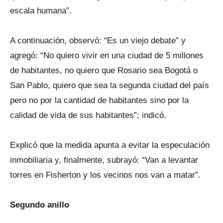
escala humana”.
A continuación, observó: “Es un viejo debate” y
agregó: “No quiero vivir en una ciudad de 5 millones
de habitantes, no quiero que Rosario sea Bogotá o
San Pablo, quiero que sea la segunda ciudad del país
pero no por la cantidad de habitantes sino por la
calidad de vida de sus habitantes”; indicó.
Explicó que la medida apunta a evitar la especulación
inmobiliaria y, finalmente, subrayó: “Van a levantar
torres en Fisherton y los vecinos nos van a matar”.
Segundo anillo