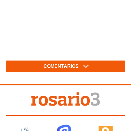
COMENTARIOS