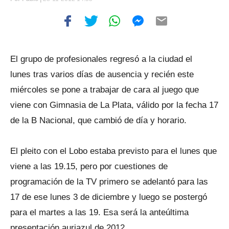
El grupo de profesionales regresó a la ciudad el
lunes tras varios días de ausencia y recién este
miércoles se pone a trabajar de cara al juego que
viene con Gimnasia de La Plata, válido por la fecha 17
de la B Nacional, que cambió de día y horario.
El pleito con el Lobo estaba previsto para el lunes que
viene a las 19.15, pero por cuestiones de
programación de la TV primero se adelantó para las
17 de ese lunes 3 de diciembre y luego se postergó
para el martes a las 19. Esa será la anteúltima
presentación auriazul de 2012.