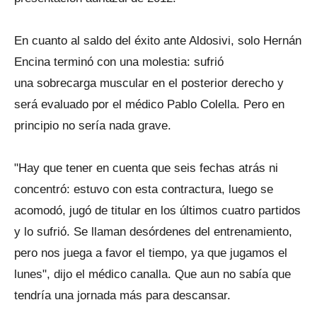
En cuanto al saldo del éxito ante Aldosivi, solo Hernán
Encina terminó con una molestia: sufrió
una sobrecarga muscular en el posterior derecho y
será evaluado por el médico Pablo Colella. Pero en
principio no sería nada grave.
"Hay que tener en cuenta que seis fechas atrás ni
concentró: estuvo con esta contractura, luego se
acomodó, jugó de titular en los últimos cuatro partidos
y lo sufrió. Se llaman desórdenes del entrenamiento,
pero nos juega a favor el tiempo, ya que jugamos el
lunes", dijo el médico canalla. Que aun no sabía que
tendría una jornada más para descansar.