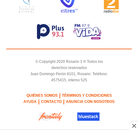
© Copyright 2020 Rosario 3 ® Todos los
derechos reservados
Juan Domingo Perón 8101, Rosario. Teléfono:
4575415, interno 525
|
QUIÉNES SOMOS
TÉRMINOS Y CONDICIONES
|
|
AYUDA
CONTACTO
ANUNCIA CON NOSOTROS