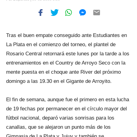
Tras el buen empate conseguido ante Estudiantes en
La Plata en el comienzo del torneo, el plantel de
Rosario Central retornará este lunes por la tarde a los
entrenamientos en el Country de Arroyo Seco con la
mente puesta en el choque ante River del próximo
domingo a las 19.30 en el Gigante de Arroyito.
El fin de semana, aunque fue el primero en esta lucha
de 19 fechas por permanecer en el círculo mayor del
fútbol nacional, deparó varias sonrisas para los
canallas, que se alejaron un punto más de los
Gimnasia de La Plata y Jujuy y también se