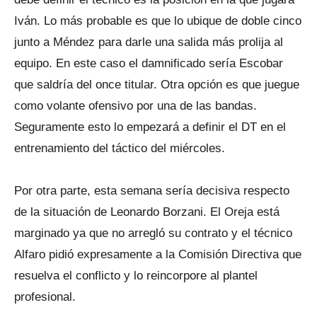
Iván. Lo más probable es que lo ubique de doble cinco
junto a Méndez para darle una salida más prolija al
equipo. En este caso el damnificado sería Escobar
que saldría del once titular. Otra opción es que juegue
como volante ofensivo por una de las bandas.
Seguramente esto lo empezará a definir el DT en el
entrenamiento del táctico del miércoles.
Por otra parte, esta semana sería decisiva respecto
de la situación de Leonardo Borzani. El Oreja está
marginado ya que no arregló su contrato y el técnico
Alfaro pidió expresamente a la Comisión Directiva que
resuelva el conflicto y lo reincorpore al plantel
profesional.