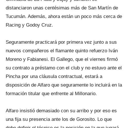
distanciaron unas centésimas más de San Martín de
Tucumán. Además, ahora están un poco más cerca de
Racing y Godoy Cruz.
Seguramente practicará por primera vez junto a sus
nuevos compañeros el flamante quinto refuerzo Iván
Moreno y Fabianesi. El Gallego, que el viernes firmó
su contrato a préstamo con el club y no estuvo ante el
Pincha por una cláusula contractual, estará a
disposición de Alfaro que seguramente lo incluirá en la
formación titular que enfrente al Millonario.
Alfaro insistió demasiado con su arribo y por eso es
una fija su presencia ante los de Gorosito. Lo que
debe definir el técnico es la posición en la que jugará