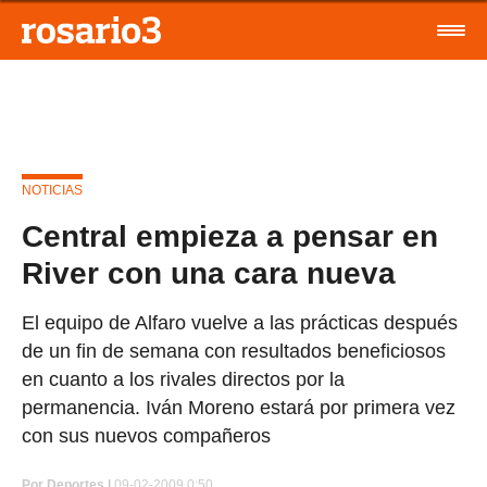
NOTICIAS
Central empieza a pensar en
River con una cara nueva
El equipo de Alfaro vuelve a las prácticas después
de un fin de semana con resultados beneficiosos
en cuanto a los rivales directos por la
permanencia. Iván Moreno estará por primera vez
con sus nuevos compañeros
Por
Deportes |
09-02-2009 0:50