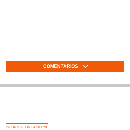
COMENTARIOS