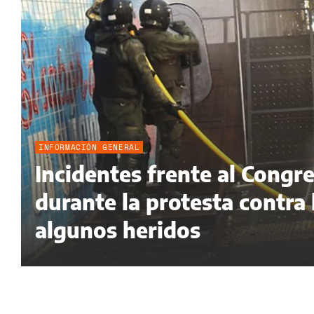
INFORMACIÓN GENERAL
Incidentes frente al Congr
durante la protesta contra
algunos heridos