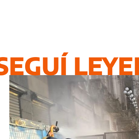
SEGUÍ LEY