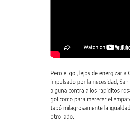
Pero el gol, lejos de energizar a
impulsado por la necesidad, San
alguna contra a los rapiditos ro
gol como para merecer el empate. 
tapó milagrosamente la igualdad a
otro lado.