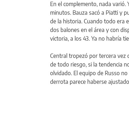
En el complemento, nada varió. 
minutos. Bauza sacó a Piatti y pu
de la historia. Cuando todo era 
dos balones en el área y con dis
victoria, a los 43. Ya no habría 
Central tropezó por tercera vez
de todo riesgo, si la tendencia 
olvidado. El equipo de Russo no t
derrota parece haberse ajustado