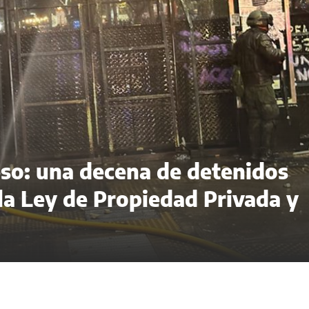
eso: una decena de detenidos
 la Ley de Propiedad Privada y