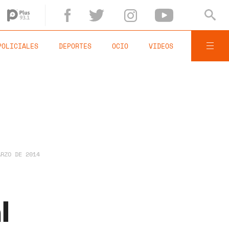
POLICIALES
DEPORTES
OCIO
VIDEOS
ARZO DE 2014
l