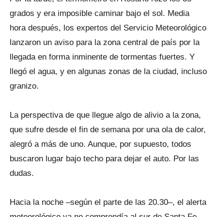
grados y era imposible caminar bajo el sol. Media
hora después, los expertos del Servicio Meteorológico
lanzaron un aviso para la zona central de país por la
llegada en forma inminente de tormentas fuertes. Y
llegó el agua, y en algunas zonas de la ciudad, incluso
granizo.
La perspectiva de que llegue algo de alivio a la zona,
que sufre desde el fin de semana por una ola de calor,
alegró a más de uno. Aunque, por supuesto, todos
buscaron lugar bajo techo para dejar el auto. Por las
dudas.
Hacia la noche –según el parte de las 20.30–, el alerta
meteorológico ya no comprendía al sur de Santa Fe.