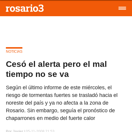
NOTICIAS
Cesó el alerta pero el mal
tiempo no se va
Según el último informe de este miércoles, el
riesgo de tormentas fuertes se trasladó hacia el
noreste del país y ya no afecta a la zona de
Rosario. Sin embargo, seguía el pronóstico de
chaparrones en medio del fuerte calor
Por
Javier |
05-11-2008 21:53