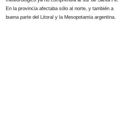
En la provincia afectaba sólo al norte, y también a
buena parte del Litoral y la Mesopotamia argentina.