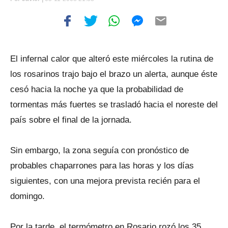
El infernal calor que alteró este miércoles la rutina de
los rosarinos trajo bajo el brazo un alerta, aunque éste
cesó hacia la noche ya que la probabilidad de
tormentas más fuertes se trasladó hacia el noreste del
país sobre el final de la jornada.
Sin embargo, la zona seguía con pronóstico de
probables chaparrones para las horas y los días
siguientes, con una mejora prevista recién para el
domingo.
Por la tarde, el termómetro en Rosario rozó los 35