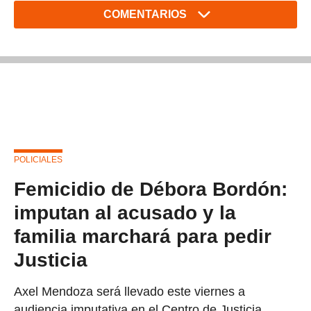
COMENTARIOS