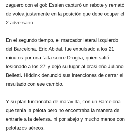
zaguero con el gol: Essien capturó un rebote y remató
de volea justamente en la posición que debe ocupar el
2 adversario.
En el segundo tiempo, el marcador lateral izquierdo
del Barcelona, Eric Abidal, fue expulsado a los 21
minutos por una falta sobre Drogba, quien salió
lesionado a los 27’ y dejó su lugar al brasileño Juliano
Belletti. Hiddink denunció sus intenciones de cerrar el
resultado con ese cambio.
Y su plan funcionaba de maravilla, con un Barcelona
que tenía la pelota pero no encontraba la manera de
entrarle a la defensa, ni por abajo y mucho menos con
pelotazos aéreos.