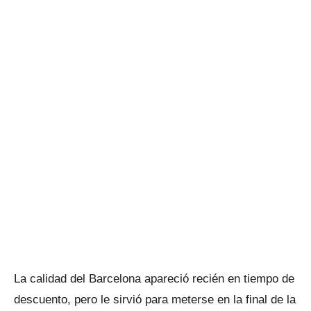
La calidad del Barcelona apareció recién en tiempo de
descuento, pero le sirvió para meterse en la final de la