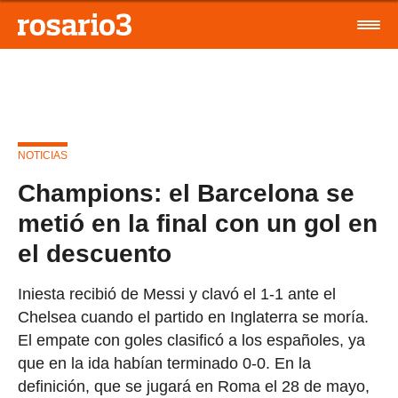
NOTICIAS
Champions: el Barcelona se
metió en la final con un gol en
el descuento
Iniesta recibió de Messi y clavó el 1-1 ante el
Chelsea cuando el partido en Inglaterra se moría.
El empate con goles clasificó a los españoles, ya
que en la ida habían terminado 0-0. En la
definición, que se jugará en Roma el 28 de mayo,