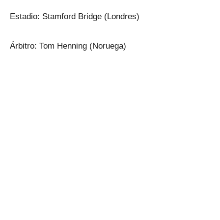
Estadio: Stamford Bridge (Londres)
Árbitro: Tom Henning (Noruega)