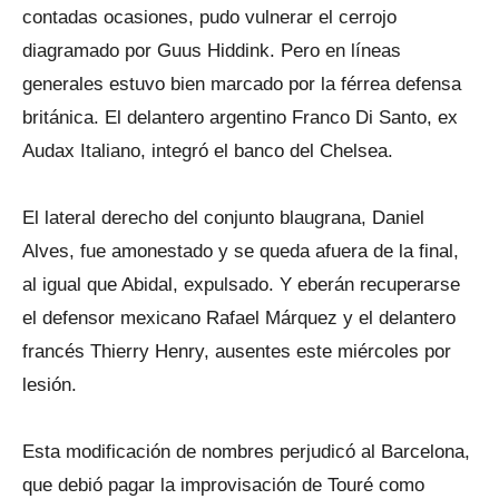
contadas ocasiones, pudo vulnerar el cerrojo
diagramado por Guus Hiddink. Pero en líneas
generales estuvo bien marcado por la férrea defensa
británica. El delantero argentino Franco Di Santo, ex
Audax Italiano, integró el banco del Chelsea.
El lateral derecho del conjunto blaugrana, Daniel
Alves, fue amonestado y se queda afuera de la final,
al igual que Abidal, expulsado. Y eberán recuperarse
el defensor mexicano Rafael Márquez y el delantero
francés Thierry Henry, ausentes este miércoles por
lesión.
Esta modificación de nombres perjudicó al Barcelona,
que debió pagar la improvisación de Touré como