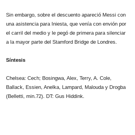
Sin embargo, sobre el descuento apareció Messi con
una asistencia para Iniesta, que venía con envión por
el carril del medio y le pegó de primera para silenciar
a la mayor parte del Stamford Bridge de Londres.
Síntesis
Chelsea: Cech; Bosingwa, Alex, Terry, A. Cole,
Ballack, Essien, Anelka, Lampard, Malouda y Drogba
(Belletti, min.72). DT: Gus Hiddink.