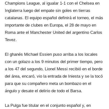
Champions League, al igualar 1-1 con el Chelsea en
Inglaterra luego del empate sin goles en tierras
catalanas. El equipo español definirá el torneo, el más
importante de clubes en Europa, el 28 de mayo en
Roma ante el Manchester United del argentino Carlos
Tevez.
El ghanés Michael Essien puso arriba a los locales
con un golazo a los 9 minutos del primer tiempo, pero
a los 47 del segundo, Lionel Messi recibió en el borde
del área, encaró, vio la entrada de Iniesta y se la tocó
para que su compañero meta un bombazo en el
ángulo y desate el delirio de todo el Barsa.
La Pulga fue titular en el conjunto español y, en