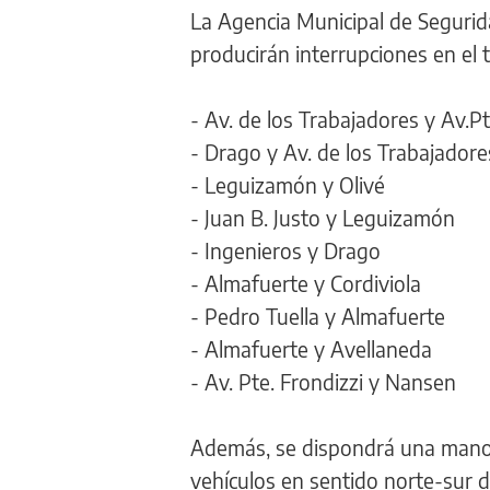
La Agencia Municipal de Seguridad
producirán interrupciones en el t
- Av. de los Trabajadores y Av.Pt
- Drago y Av. de los Trabajadore
- Leguizamón y Olivé
- Juan B. Justo y Leguizamón
- Ingenieros y Drago
- Almafuerte y Cordiviola
- Pedro Tuella y Almafuerte
- Almafuerte y Avellaneda
- Av. Pte. Frondizzi y Nansen
Además, se dispondrá una mano ú
vehículos en sentido norte-sur 