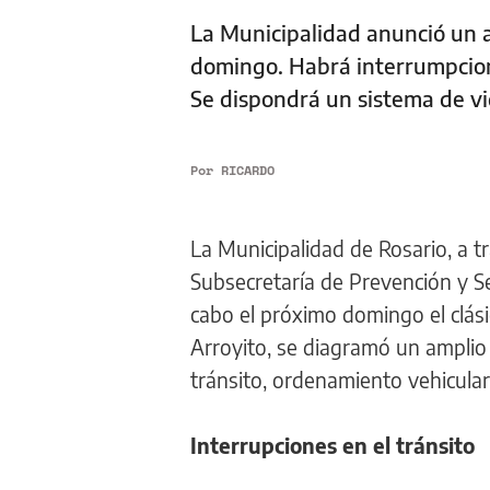
La Municipalidad anunció un am
domingo. Habrá interrumpciones
Se dispondrá un sistema de vi
Por
RICARDO
La Municipalidad de Rosario, a t
Subsecretaría de Prevención y S
cabo el próximo domingo el clásic
Arroyito, se diagramó un amplio 
tránsito, ordenamiento vehicular
Interrupciones en el tránsito