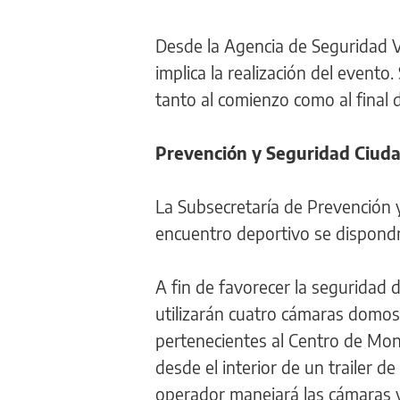
Desde la Agencia de Seguridad Vi
implica la realización del evento
tanto al comienzo como al final d
Prevención y Seguridad Ciud
La Subsecretaría de Prevención
encuentro deportivo se dispondrá
A fin de favorecer la seguridad 
utilizarán cuatro cámaras domos
pertenecientes al Centro de Mo
desde el interior de un trailer 
operador manejará las cámaras y 