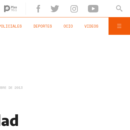
POLICIALES
DEPORTES
OCIO
VIDEOS
UBRE DE 2013
dad