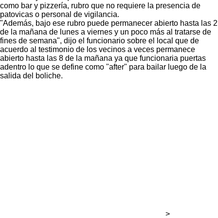
como bar y pizzería, rubro que no requiere la presencia de
patovicas o personal de vigilancia.
"Además, bajo ese rubro puede permanecer abierto hasta las 2
de la mañana de lunes a viernes y un poco más al tratarse de
fines de semana", dijo el funcionario sobre el local que de
acuerdo al testimonio de los vecinos a veces permanece
abierto hasta las 8 de la mañana ya que funcionaria puertas
adentro lo que se define como "after" para bailar luego de la
salida del boliche.
>