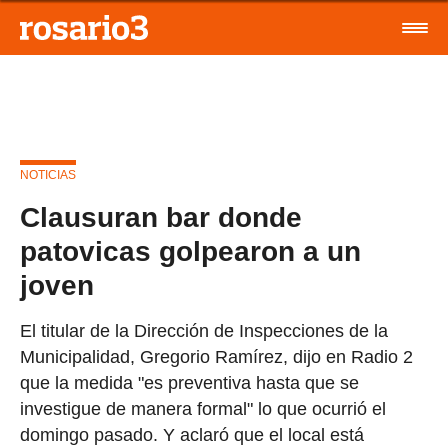
NOTICIAS
Clausuran bar donde
patovicas golpearon a un
joven
El titular de la Dirección de Inspecciones de la
Municipalidad, Gregorio Ramírez, dijo en Radio 2
que la medida "es preventiva hasta que se
investigue de manera formal" lo que ocurrió el
domingo pasado. Y aclaró que el local está