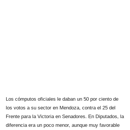
Los cómputos oficiales le daban un 50 por ciento de
los votos a su sector en Mendoza, contra el 25 del
Frente para la Victoria en Senadores. En Diputados, la
diferencia era un poco menor, aunque muy favorable