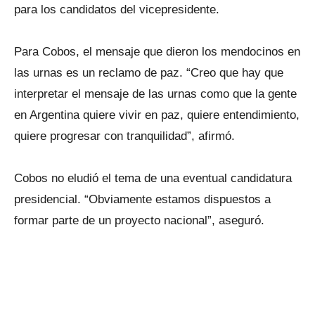
para los candidatos del vicepresidente.
Para Cobos, el mensaje que dieron los mendocinos en
las urnas es un reclamo de paz. “Creo que hay que
interpretar el mensaje de las urnas como que la gente
en Argentina quiere vivir en paz, quiere entendimiento,
quiere progresar con tranquilidad”, afirmó.
Cobos no eludió el tema de una eventual candidatura
presidencial. “Obviamente estamos dispuestos a
formar parte de un proyecto nacional”, aseguró.