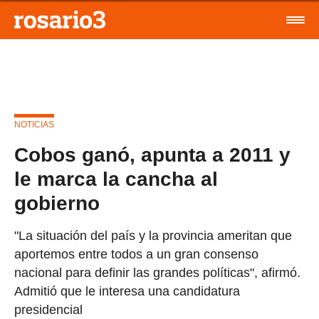
NOTICIAS
Cobos ganó, apunta a 2011 y
le marca la cancha al
gobierno
"La situación del país y la provincia ameritan que
aportemos entre todos a un gran consenso
nacional para definir las grandes políticas", afirmó.
Admitió que le interesa una candidatura
presidencial