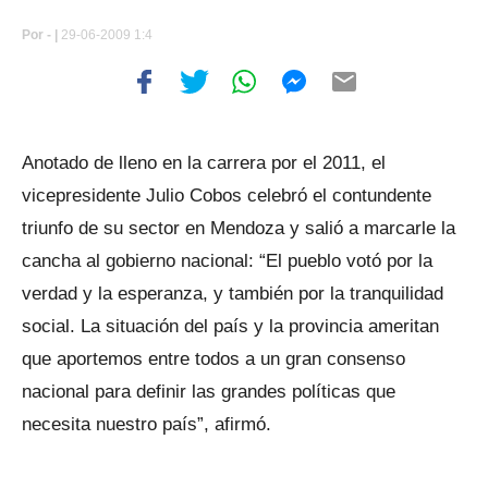
Por
- |
29-06-2009 1:4
Anotado de lleno en la carrera por el 2011, el
vicepresidente Julio Cobos celebró el contundente
triunfo de su sector en Mendoza y salió a marcarle la
cancha al gobierno nacional: “El pueblo votó por la
verdad y la esperanza, y también por la tranquilidad
social. La situación del país y la provincia ameritan
que aportemos entre todos a un gran consenso
nacional para definir las grandes políticas que
necesita nuestro país”, afirmó.