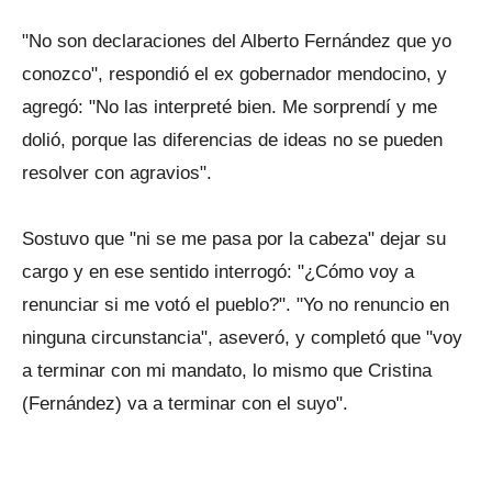
"No son declaraciones del Alberto Fernández que yo
conozco", respondió el ex gobernador mendocino, y
agregó: "No las interpreté bien. Me sorprendí y me
dolió, porque las diferencias de ideas no se pueden
resolver con agravios".
Sostuvo que "ni se me pasa por la cabeza" dejar su
cargo y en ese sentido interrogó: "¿Cómo voy a
renunciar si me votó el pueblo?". "Yo no renuncio en
ninguna circunstancia", aseveró, y completó que "voy
a terminar con mi mandato, lo mismo que Cristina
(Fernández) va a terminar con el suyo".