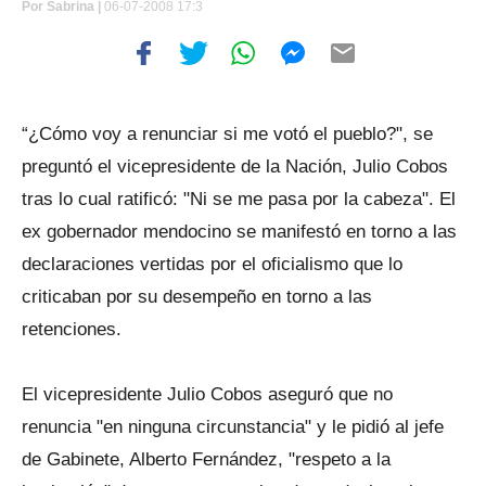
Por
Sabrina |
06-07-2008 17:3
“¿Cómo voy a renunciar si me votó el pueblo?", se
preguntó el vicepresidente de la Nación, Julio Cobos
tras lo cual ratificó: "Ni se me pasa por la cabeza". El
ex gobernador mendocino se manifestó en torno a las
declaraciones vertidas por el oficialismo que lo
criticaban por su desempeño en torno a las
retenciones.
El vicepresidente Julio Cobos aseguró que no
renuncia "en ninguna circunstancia" y le pidió al jefe
de Gabinete, Alberto Fernández, "respeto a la