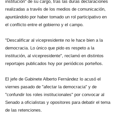
institución" de su cargo, tras las duras declaraciones
realizadas a través de los medios de comunicación,
apuntándolo por haber tomado un rol participativo en
el conflicto entre el gobierno y el campo.
"Descalificar al vicepresidente no le hace bien a la
democracia. Lo único que pido es respeto a la
institución, al vicepresidente", reclamó en distintos
reportajes publicados hoy por periódicos porteños.
El jefe de Gabinete Alberto Fernández lo acusó el
viernes pasado de "afectar la democracia" y de
"confundir los roles institucionales" por convocar al
Senado a oficialistas y opositores para debatir el tema
de las retenciones.