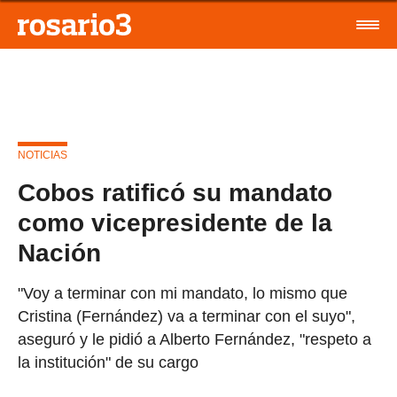
NOTICIAS
Cobos ratificó su mandato
como vicepresidente de la
Nación
"Voy a terminar con mi mandato, lo mismo que
Cristina (Fernández) va a terminar con el suyo",
aseguró y le pidió a Alberto Fernández, "respeto a
la institución" de su cargo