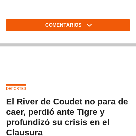
COMENTARIOS