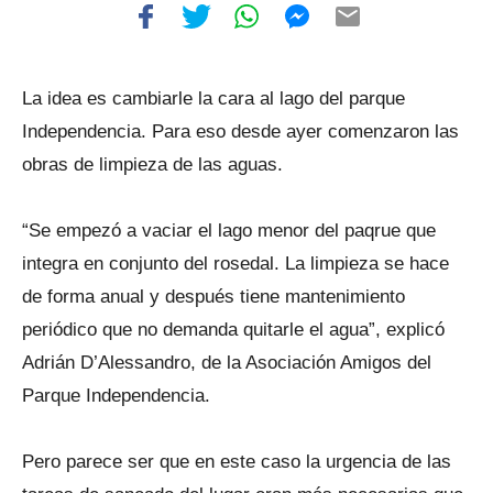
La idea es cambiarle la cara al lago del parque
Independencia. Para eso desde ayer comenzaron las
obras de limpieza de las aguas.
“Se empezó a vaciar el lago menor del paqrue que
integra en conjunto del rosedal. La limpieza se hace
de forma anual y después tiene mantenimiento
periódico que no demanda quitarle el agua”, explicó
Adrián D’Alessandro, de la Asociación Amigos del
Parque Independencia.
Pero parece ser que en este caso la urgencia de las