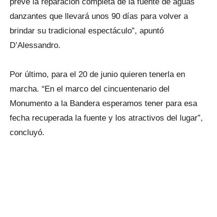
prevé la reparación completa de la fuente de aguas
danzantes que llevará unos 90 días para volver a
brindar su tradicional espectáculo”, apuntó
D’Alessandro.
Por último, para el 20 de junio quieren tenerla en
marcha. “En el marco del cincuentenario del
Monumento a la Bandera esperamos tener para esa
fecha recuperada la fuente y los atractivos del lugar”,
concluyó.