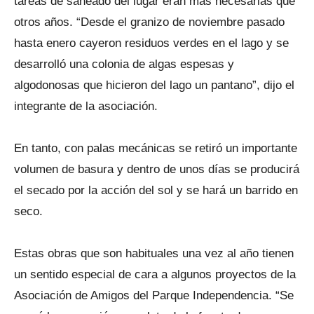
tareas de saneado del lugar eran más necesarias que
otros años. “Desde el granizo de noviembre pasado
hasta enero cayeron residuos verdes en el lago y se
desarrolló una colonia de algas espesas y
algodonosas que hicieron del lago un pantano”, dijo el
integrante de la asociación.
En tanto, con palas mecánicas se retiró un importante
volumen de basura y dentro de unos días se producirá
el secado por la acción del sol y se hará un barrido en
seco.
Estas obras que son habituales una vez al año tienen
un sentido especial de cara a algunos proyectos de la
Asociación de Amigos del Parque Independencia. “Se