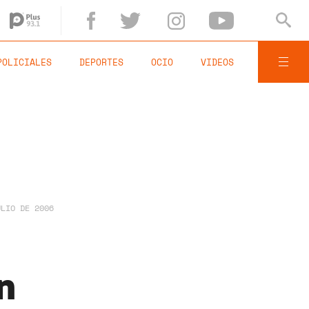
POLICIALES
DEPORTES
OCIO
VIDEOS
ULIO DE 2006
n