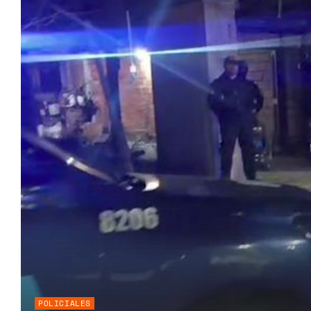
POLICIALES