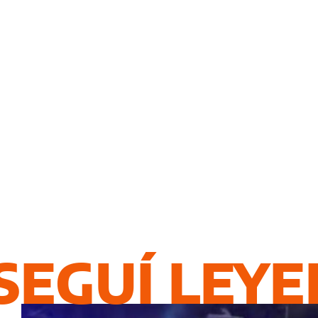
SEGUÍ LEY