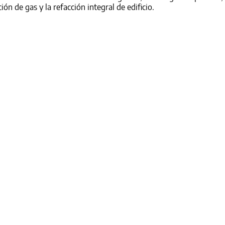
ción de gas y la refacción integral de edificio.