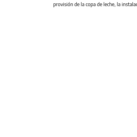
provisión de la copa de leche, la instala