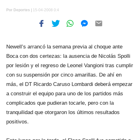
Por
Deportes |
15-04-2008 0:4
Newell’s arrancó la semana previa al choque ante
Boca con dos certezas: la ausencia de Nicolás Spolli
por lesión y el regreso de Leonel Vangioni tras cumplir
con su suspensión por cinco amarillas. De ahí en
más, el DT Ricardo Caruso Lombardi deberá empezar
a construir el equipo para uno de los partidos más
complicados que pudieran tocarle, pero con la
tranquilidad que otorgaron los últimos resultados
positivos.