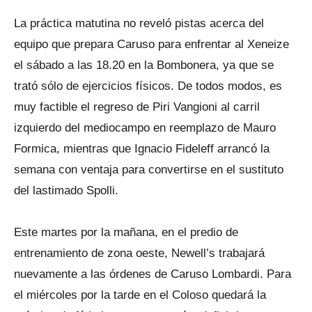
La práctica matutina no reveló pistas acerca del
equipo que prepara Caruso para enfrentar al Xeneize
el sábado a las 18.20 en la Bombonera, ya que se
trató sólo de ejercicios físicos. De todos modos, es
muy factible el regreso de Piri Vangioni al carril
izquierdo del mediocampo en reemplazo de Mauro
Formica, mientras que Ignacio Fideleff arrancó la
semana con ventaja para convertirse en el sustituto
del lastimado Spolli.
Este martes por la mañana, en el predio de
entrenamiento de zona oeste, Newell’s trabajará
nuevamente a las órdenes de Caruso Lombardi. Para
el miércoles por la tarde en el Coloso quedará la