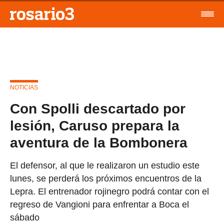
NOTICIAS
Con Spolli descartado por
lesión, Caruso prepara la
aventura de la Bombonera
El defensor, al que le realizaron un estudio este
lunes, se perderá los próximos encuentros de la
Lepra. El entrenador rojinegro podrá contar con el
regreso de Vangioni para enfrentar a Boca el
sábado