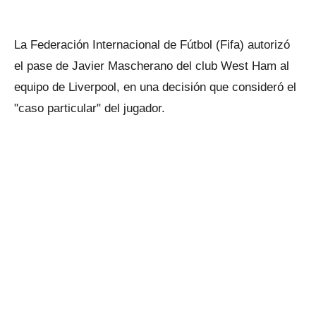
La Federación Internacional de Fútbol (Fifa) autorizó
el pase de Javier Mascherano del club West Ham al
equipo de Liverpool, en una decisión que consideró el
"caso particular" del jugador.