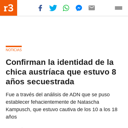
NOTICIAS
Confirman la identidad de la
chica austríaca que estuvo 8
años secuestrada
Fue a través del análisis de ADN que se puso
establecer fehacientemente de Natascha
Kampusch, que estuvo cautiva de los 10 a los 18
años