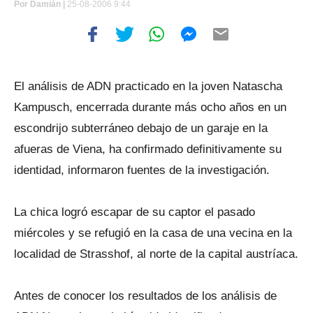
Por
Damián |
25-08-2006 9:44
El análisis de ADN practicado en la joven Natascha
Kampusch, encerrada durante más ocho años en un
escondrijo subterráneo debajo de un garaje en la
afueras de Viena, ha confirmado definitivamente su
identidad, informaron fuentes de la investigación.
La chica logró escapar de su captor el pasado
miércoles y se refugió en la casa de una vecina en la
localidad de Strasshof, al norte de la capital austríaca.
Antes de conocer los resultados de los análisis de