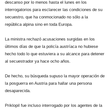
descanso por lo menos hasta el lunes en los
interrogatorios para esclarecer las condiciones de su
secuestro, que ha conmocionado no sólo a la
república alpina sino en toda Europa.
La ministra rechazó acusaciones surgidas en los
últimos días de que la policía austríaca no hubiese
hecho todo lo que estuviera a su alcance para detener
al secuestrador ya hace ocho años.
De hecho, su búsqueda supuso la mayor operación de
la posguerra en Austria para hallar una persona
desaparecida.
Priklopil fue incluso interrogado por los agentes de la