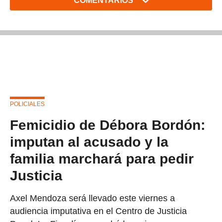
COMENTARIOS