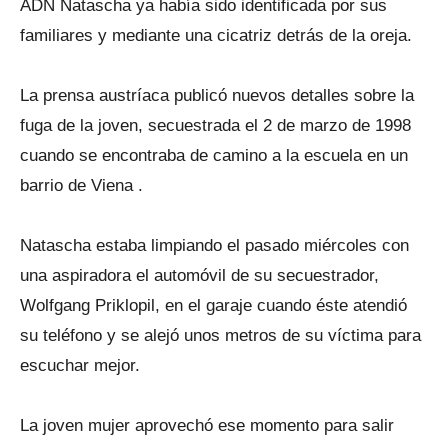
ADN Natascha ya había sido identificada por sus
familiares y mediante una cicatriz detrás de la oreja.
La prensa austríaca publicó nuevos detalles sobre la
fuga de la joven, secuestrada el 2 de marzo de 1998
cuando se encontraba de camino a la escuela en un
barrio de Viena .
Natascha estaba limpiando el pasado miércoles con
una aspiradora el automóvil de su secuestrador,
Wolfgang Priklopil, en el garaje cuando éste atendió
su teléfono y se alejó unos metros de su víctima para
escuchar mejor.
La joven mujer aprovechó ese momento para salir