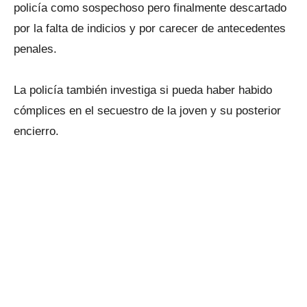
policía como sospechoso pero finalmente descartado
por la falta de indicios y por carecer de antecedentes
penales.
La policía también investiga si pueda haber habido
cómplices en el secuestro de la joven y su posterior
encierro.