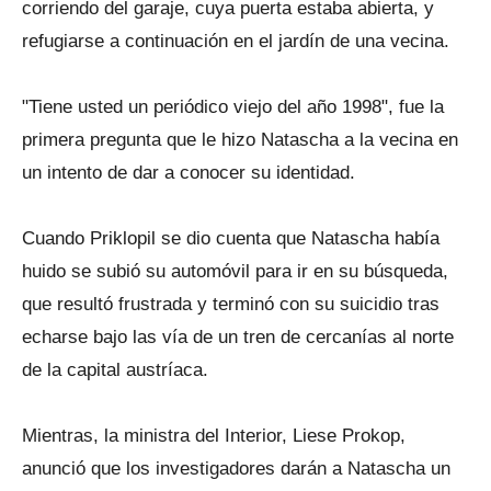
corriendo del garaje, cuya puerta estaba abierta, y
refugiarse a continuación en el jardín de una vecina.
"Tiene usted un periódico viejo del año 1998", fue la
primera pregunta que le hizo Natascha a la vecina en
un intento de dar a conocer su identidad.
Cuando Priklopil se dio cuenta que Natascha había
huido se subió su automóvil para ir en su búsqueda,
que resultó frustrada y terminó con su suicidio tras
echarse bajo las vía de un tren de cercanías al norte
de la capital austríaca.
Mientras, la ministra del Interior, Liese Prokop,
anunció que los investigadores darán a Natascha un