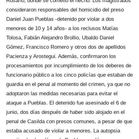
Rosario, donde se cometió el hecho. Los magistrados
consideraron responsables del homicidio del preso
Daniel Juan Pueblas -detenido por violar a dos
menores de 10 y 14 años- a los reclusos Matías
Tolosa, Fabián Alejandro Brollio, Ubaldo Daniel
Gómez, Francisco Romero y otros dos de apellidos
Pacienza y Arostegui. Además, confirmaron los
procesamientos por incumplimiento de los deberes de
funcionario público a los cinco policías que estaban de
guardia en el penal al momento del crimen, ya que no
adoptaron las medidas necesarias para evitar el
ataque a Pueblas. El detenido fue asesinado el 6 de
junio, dos días después de haber sido alojado en el
penal de Casilda con presos comunes, a pesar de que
estaba acusado de violar a menores. La autopsia