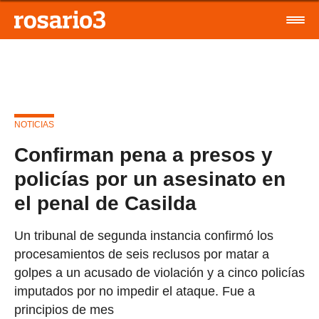
NOTICIAS
Confirman pena a presos y
policías por un asesinato en
el penal de Casilda
Un tribunal de segunda instancia confirmó los
procesamientos de seis reclusos por matar a
golpes a un acusado de violación y a cinco policías
imputados por no impedir el ataque. Fue a
principios de mes