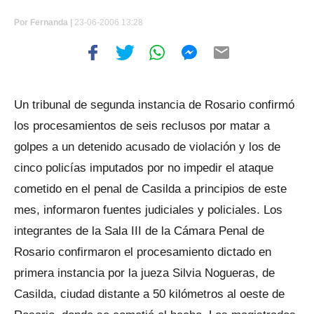
Por
Fernanda |
23-06-2006 13:28
Un tribunal de segunda instancia de Rosario confirmó
los procesamientos de seis reclusos por matar a
golpes a un detenido acusado de violación y los de
cinco policías imputados por no impedir el ataque
cometido en el penal de Casilda a principios de este
mes, informaron fuentes judiciales y policiales. Los
integrantes de la Sala III de la Cámara Penal de
Rosario confirmaron el procesamiento dictado en
primera instancia por la jueza Silvia Nogueras, de
Casilda, ciudad distante a 50 kilómetros al oeste de