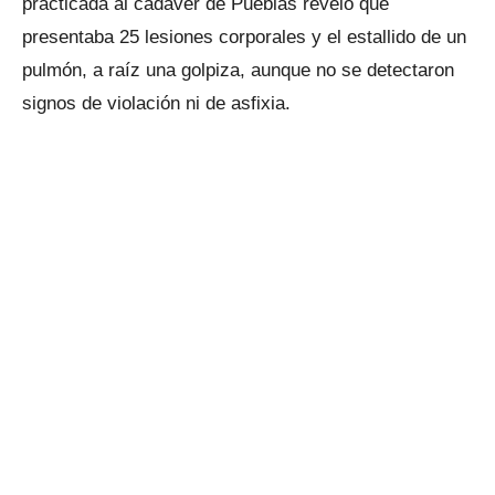
practicada al cadáver de Pueblas reveló que
presentaba 25 lesiones corporales y el estallido de un
pulmón, a raíz una golpiza, aunque no se detectaron
signos de violación ni de asfixia.