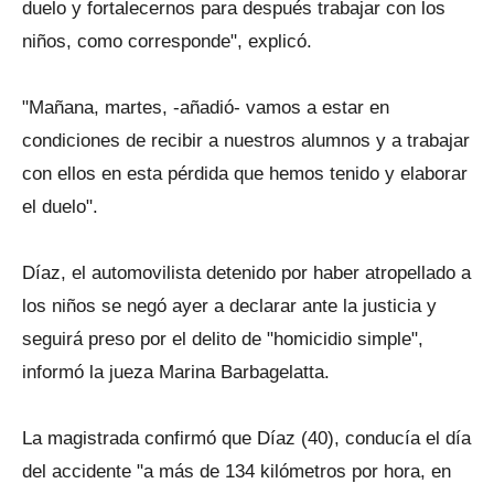
duelo y fortalecernos para después trabajar con los
niños, como corresponde", explicó.
"Mañana, martes, -añadió- vamos a estar en
condiciones de recibir a nuestros alumnos y a trabajar
con ellos en esta pérdida que hemos tenido y elaborar
el duelo".
Díaz, el automovilista detenido por haber atropellado a
los niños se negó ayer a declarar ante la justicia y
seguirá preso por el delito de "homicidio simple",
informó la jueza Marina Barbagelatta.
La magistrada confirmó que Díaz (40), conducía el día
del accidente "a más de 134 kilómetros por hora, en