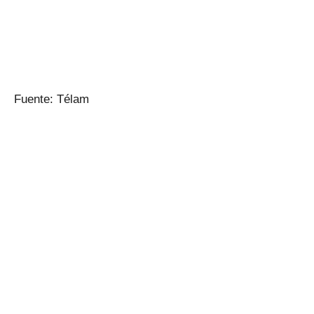
Fuente: Télam