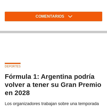
COMENTARIOS