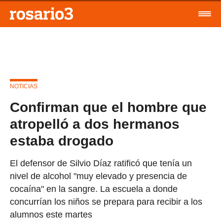
NOTICIAS
Confirman que el hombre que
atropelló a dos hermanos
estaba drogado
El defensor de Silvio Díaz ratificó que tenía un
nivel de alcohol "muy elevado y presencia de
cocaína" en la sangre. La escuela a donde
concurrían los niños se prepara para recibir a los
alumnos este martes