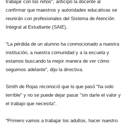
trabajar con los niños", anticipó la docente al
confirmar que maestros y autoridades educativas se
reunirán con profesionales del Sistema de Atención
Integral al Estudiante (SAIE).
"La pérdida de un alumno ha conmocionado a nuestra
institución, a nuestra comunidad y a la escuela y
estamos buscando la mejor manera de ver cómo
seguimos adelante", dijo la directiva.
Smith de Rojas reconoció que lo que pasó "ha sido
terrible" y no se puede dejar pasar "sin darle el valor y
el trabajo que necesita".
"Primero vamos a trabajar los adultos, hacer nuestro