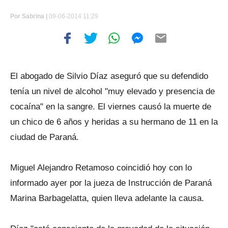
Por
Sabrina |
09-06-2014 11:29
El abogado de Silvio Díaz aseguró que su defendido
tenía un nivel de alcohol "muy elevado y presencia de
cocaína" en la sangre. El viernes causó la muerte de
un chico de 6 años y heridas a su hermano de 11 en la
ciudad de Paraná.
Miguel Alejandro Retamoso coincidió hoy con lo
informado ayer por la jueza de Instrucción de Paraná
Marina Barbagelatta, quien lleva adelante la causa.