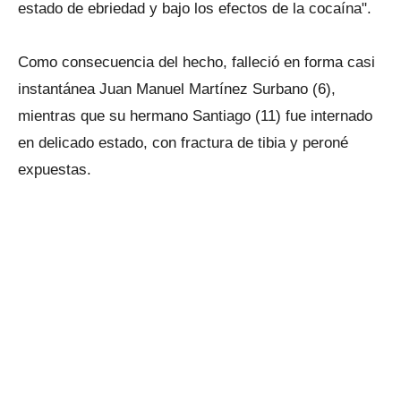
estado de ebriedad y bajo los efectos de la cocaína".
Como consecuencia del hecho, falleció en forma casi
instantánea Juan Manuel Martínez Surbano (6),
mientras que su hermano Santiago (11) fue internado
en delicado estado, con fractura de tibia y peroné
expuestas.