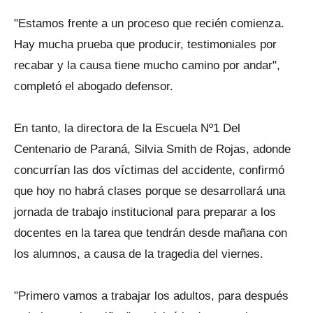
"Estamos frente a un proceso que recién comienza.
Hay mucha prueba que producir, testimoniales por
recabar y la causa tiene mucho camino por andar",
completó el abogado defensor.
En tanto, la directora de la Escuela Nº1 Del
Centenario de Paraná, Silvia Smith de Rojas, adonde
concurrían las dos víctimas del accidente, confirmó
que hoy no habrá clases porque se desarrollará una
jornada de trabajo institucional para preparar a los
docentes en la tarea que tendrán desde mañana con
los alumnos, a causa de la tragedia del viernes.
"Primero vamos a trabajar los adultos, para después