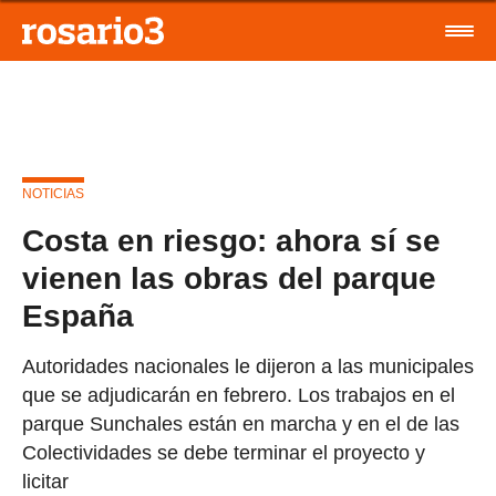
NOTICIAS
Costa en riesgo: ahora sí se
vienen las obras del parque
España
Autoridades nacionales le dijeron a las municipales
que se adjudicarán en febrero. Los trabajos en el
parque Sunchales están en marcha y en el de las
Colectividades se debe terminar el proyecto y
licitar