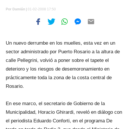
Por
Damián |
01-02-2008 17:50
Un nuevo derrumbe en los muelles, esta vez en un
sector administrado por Puerto Rosario a la altura de
calle Pellegrini, volvió a poner sobre el tapete el
deterioro y los riesgos de desemoronamiento en
prácticamente toda la zona de la costa central de
Rosario.
En ese marco, el secretario de Gobierno de la
Municipalidad, Horacio Ghirardi, reveló en diálogo con
el periodista Eduardo Conforti, en el programa De