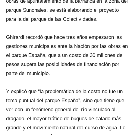
obras de apuntalamiento de la barranca en la zona del
parque Sunchales, se está elaborando el proyecto
para la del parque de las Colectividades.
Ghirardi recordó que hace tres años empezaron las
gestiones municipales ante la Nación por las obras en
el parque España, que a un costo de 30 millones de
pesos supera las posibilidades de financiación por
parte del municipio.
Y explicó que “la problemática de la costa no fue un
tema puntual del parque España”, sino que tiene que
ver con un fenómeno general del río vinculado al
dragado, el mayor tráfico de buques de calado más
grande y el movimiento natural del curso de agua. Lo