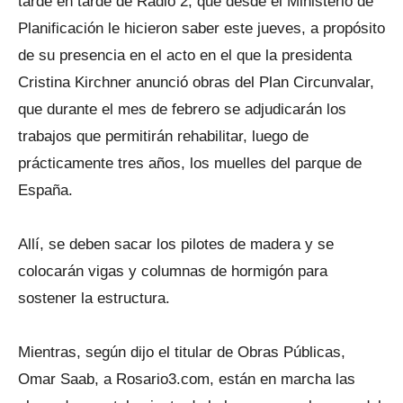
tarde en tarde de Radio 2, que desde el Ministerio de
Planificación le hicieron saber este jueves, a propósito
de su presencia en el acto en el que la presidenta
Cristina Kirchner anunció obras del Plan Circunvalar,
que durante el mes de febrero se adjudicarán los
trabajos que permitirán rehabilitar, luego de
prácticamente tres años, los muelles del parque de
España.
Allí, se deben sacar los pilotes de madera y se
colocarán vigas y columnas de hormigón para
sostener la estructura.
Mientras, según dijo el titular de Obras Públicas,
Omar Saab, a Rosario3.com, están en marcha las