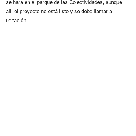
se hará en el parque de las Colectividades, aunque
allí el proyecto no está listo y se debe llamar a
licitación.