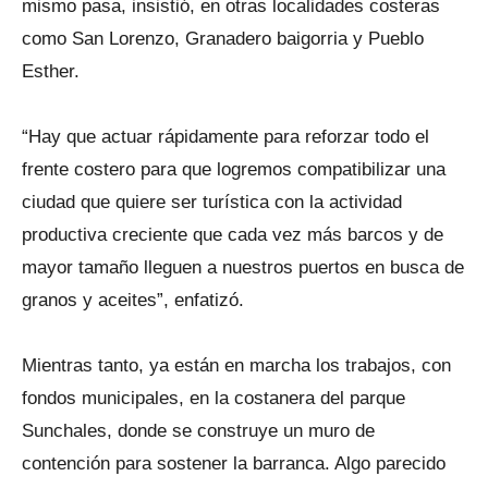
mismo pasa, insistió, en otras localidades costeras
como San Lorenzo, Granadero baigorria y Pueblo
Esther.
“Hay que actuar rápidamente para reforzar todo el
frente costero para que logremos compatibilizar una
ciudad que quiere ser turística con la actividad
productiva creciente que cada vez más barcos y de
mayor tamaño lleguen a nuestros puertos en busca de
granos y aceites”, enfatizó.
Mientras tanto, ya están en marcha los trabajos, con
fondos municipales, en la costanera del parque
Sunchales, donde se construye un muro de
contención para sostener la barranca. Algo parecido