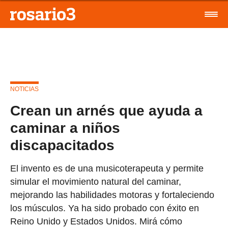
NOTICIAS
Crean un arnés que ayuda a
caminar a niños
discapacitados
El invento es de una musicoterapeuta y permite
simular el movimiento natural del caminar,
mejorando las habilidades motoras y fortaleciendo
los músculos. Ya ha sido probado con éxito en
Reino Unido y Estados Unidos. Mirá cómo