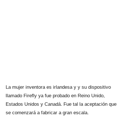
La mujer inventora es irlandesa y y su dispositivo
llamado Firefly ya fue probado en Reino Unido,
Estados Unidos y Canadá. Fue tal la aceptación que
se comenzará a fabricar a gran escala.