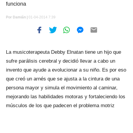
funciona
Por
Damián |
01-04-2014 7:39
La musicoterapeuta Debby Elnatan tiene un hijo que
sufre parálisis cerebral y decidió llevar a cabo un
invento que ayude a evolucionar a su niño. Es por eso
que creó un arnés que se ajusta a la cintura de una
persona mayor y simula el movimiento al caminar,
mejorando las habilidades motoras y fortaleciendo los
músculos de los que padecen el problema motriz