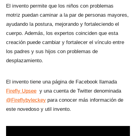
El invento permite que los niños con problemas
motriz puedan caminar a la par de personas mayores,
ayudando la postura, mejorando y fortaleciendo el
cuerpo. Además, los expertos coinciden que esta
creación puede cambiar y fortalecer el vínculo entre
los padres y sus hijos con problemas de
desplazamiento.
El invento tiene una página de Facebook llamada
Firefly Upsee
y una cuenta de Twitter denominada
@Fireflybyleckey
para conocer más información de
este novedoso y util invento.