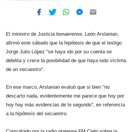
El ministro de Justicia bonaerense, León Arslanian,
afirmó este sábado que la hipótesis de que el testigo
Jorge Julio López "se haya ido por su cuenta se
debilita y crece la posibilidad de que haya sido víctima
de un secuestro".
En ese marco, Arslanian evaluó que si bien "no
descarto nada, evidentemente me parece que hoy por
hoy hay más evidencias de lo segundo", en referencia
a la hipótesis del secuestro.
Consultado por la radio platense FM Cielo sobre la