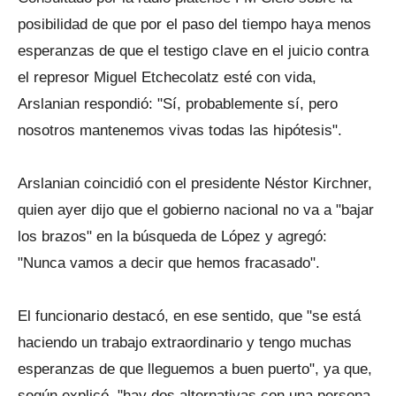
posibilidad de que por el paso del tiempo haya menos
esperanzas de que el testigo clave en el juicio contra
el represor Miguel Etchecolatz esté con vida,
Arslanian respondió: "Sí, probablemente sí, pero
nosotros mantenemos vivas todas las hipótesis".
Arslanian coincidió con el presidente Néstor Kirchner,
quien ayer dijo que el gobierno nacional no va a "bajar
los brazos" en la búsqueda de López y agregó:
"Nunca vamos a decir que hemos fracasado".
El funcionario destacó, en ese sentido, que "se está
haciendo un trabajo extraordinario y tengo muchas
esperanzas de que lleguemos a buen puerto", ya que,
según explicó, "hay dos alternativas con una persona