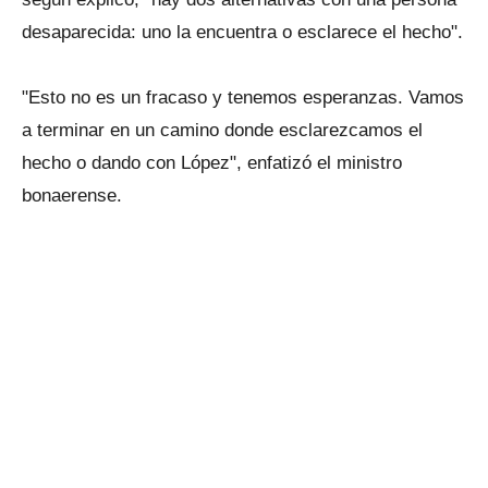
desaparecida: uno la encuentra o esclarece el hecho".
"Esto no es un fracaso y tenemos esperanzas. Vamos
a terminar en un camino donde esclarezcamos el
hecho o dando con López", enfatizó el ministro
bonaerense.