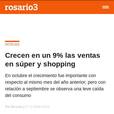
NOTICIAS
Crecen en un 9% las ventas
en súper y shopping
En octubre el crecimiento fue importante con
respecto al mismo mes del año anterior; pero con
relación a septiembre se observa una leve caída
del consumo
Por
Ricardo |
27-11-2006 19:25