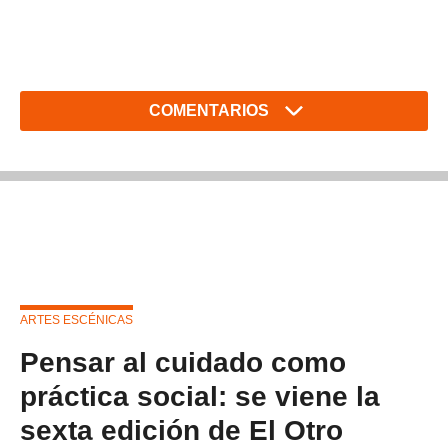
COMENTARIOS