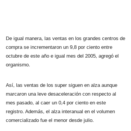
De igual manera, las ventas en los grandes centros de
compra se incrementaron un 9,8 por ciento entre
octubre de este año e igual mes del 2005, agregó el
organismo.
Así, las ventas de los super siguen en alza aunque
marcaron una leve desaceleración con respecto al
mes pasado, al caer un 0,4 por ciento en este
registro. Además, el alza interanual en el volumen
comercializado fue el menor desde julio.