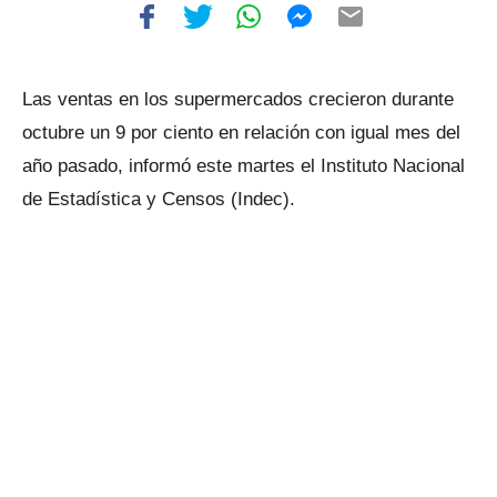
Las ventas en los supermercados crecieron durante
octubre un 9 por ciento en relación con igual mes del
año pasado, informó este martes el Instituto Nacional
de Estadística y Censos (Indec).