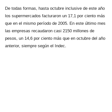
De todas formas, hasta octubre inclusive de este año
los supermercados facturaron un 17,1 por ciento más
que en el mismo período de 2005. En este último mes
las empresas recaudaron casi 2150 millones de
pesos, un 14,6 por ciento más que en octubre del año
anterior, siempre según el Indec.