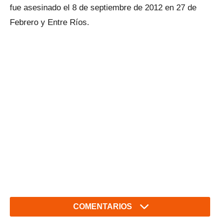
fue asesinado el 8 de septiembre de 2012 en 27 de
Febrero y Entre Ríos.
COMENTARIOS