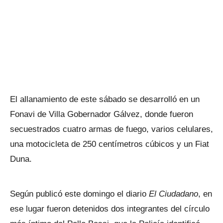
El allanamiento de este sábado se desarrolló en un
Fonavi de Villa Gobernador Gálvez, donde fueron
secuestrados cuatro armas de fuego, varios celulares,
una motocicleta de 250 centímetros cúbicos y un Fiat
Duna.
Según publicó este domingo el diario
El Ciudadano
, en
ese lugar fueron detenidos dos integrantes del círculo