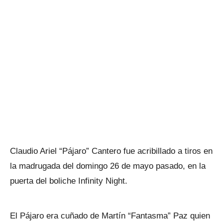
Claudio Ariel “Pájaro” Cantero fue acribillado a tiros en
la madrugada del domingo 26 de mayo pasado, en la
puerta del boliche Infinity Night.
El Pájaro era cuñado de Martín “Fantasma” Paz quien