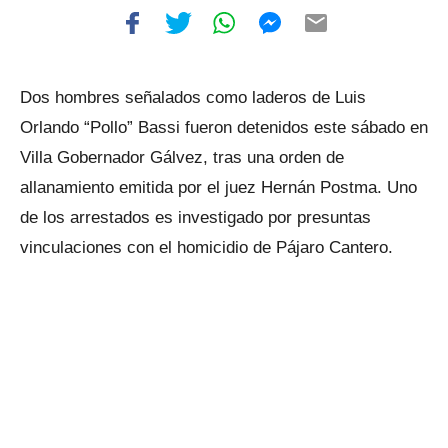
Dos hombres señalados como laderos de Luis
Orlando “Pollo” Bassi fueron detenidos este sábado en
Villa Gobernador Gálvez, tras una orden de
allanamiento emitida por el juez Hernán Postma. Uno
de los arrestados es investigado por presuntas
vinculaciones con el homicidio de Pájaro Cantero.