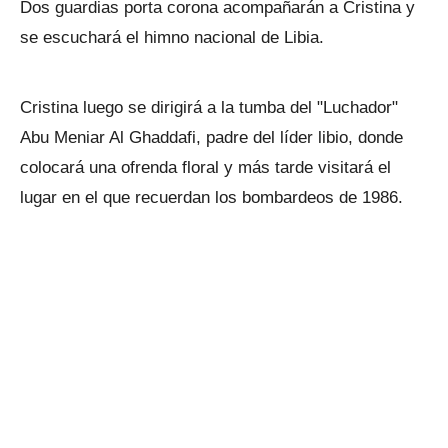
Dos guardias porta corona acompañarán a Cristina y
se escuchará el himno nacional de Libia.
Cristina luego se dirigirá a la tumba del "Luchador"
Abu Meniar Al Ghaddafi, padre del líder libio, donde
colocará una ofrenda floral y más tarde visitará el
lugar en el que recuerdan los bombardeos de 1986.