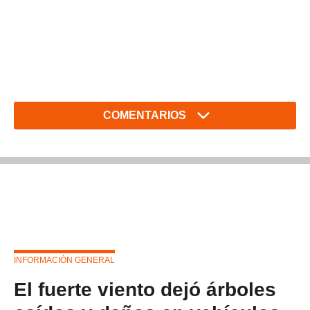
COMENTARIOS