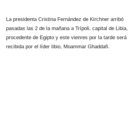
La presidenta Cristina Fernández de Kirchner arribó
pasadas las 2 de la mañana a Trípoli, capital de Libia,
procedente de Egipto y este vienres por la tarde será
recibida por el líder libio, Moammar Ghaddafi.