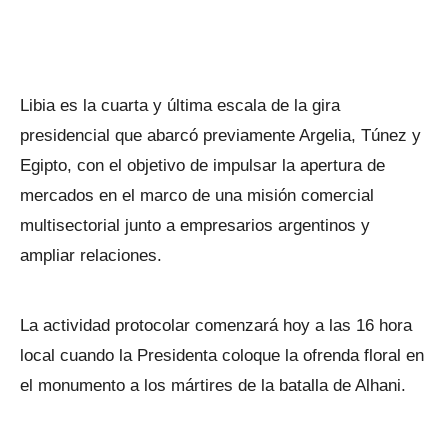
Libia es la cuarta y última escala de la gira
presidencial que abarcó previamente Argelia, Túnez y
Egipto, con el objetivo de impulsar la apertura de
mercados en el marco de una misión comercial
multisectorial junto a empresarios argentinos y
ampliar relaciones.
La actividad protocolar comenzará hoy a las 16 hora
local cuando la Presidenta coloque la ofrenda floral en
el monumento a los mártires de la batalla de Alhani.