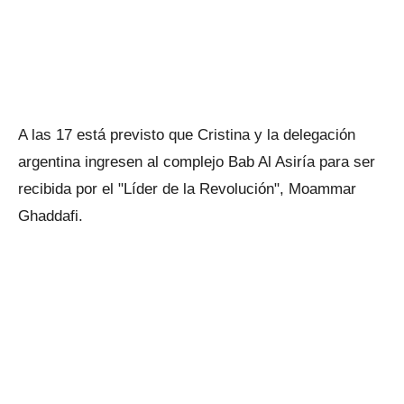
A las 17 está previsto que Cristina y la delegación
argentina ingresen al complejo Bab Al Asiría para ser
recibida por el "Líder de la Revolución", Moammar
Ghaddafi.