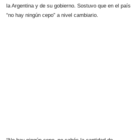
la Argentina y de su gobierno. Sostuvo que en el país
“no hay ningún cepo” a nivel cambiario.