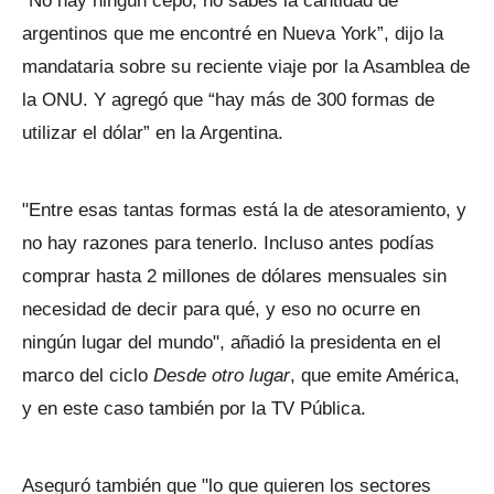
“No hay ningún cepo, no sabés la cantidad de
argentinos que me encontré en Nueva York”, dijo la
mandataria sobre su reciente viaje por la Asamblea de
la ONU. Y agregó que “hay más de 300 formas de
utilizar el dólar” en la Argentina.
"Entre esas tantas formas está la de atesoramiento, y
no hay razones para tenerlo. Incluso antes podías
comprar hasta 2 millones de dólares mensuales sin
necesidad de decir para qué, y eso no ocurre en
ningún lugar del mundo", añadió la presidenta en el
marco del ciclo
Desde otro lugar
, que emite América,
y en este caso también por la TV Pública.
Aseguró también que "lo que quieren los sectores