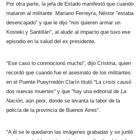
Por otra parte, la jefa de Estado manifestó que cuando
mataron al militante Mariano Ferreyra, Néstor "estaba
desencajado" y que le dijo "nos quieren armar un
Kosteki y Santillán", al aludir al impacto que tuvo ese
episodio en la salud del ex presidente.
"Ese caso lo conmocionó mucho", dijo Cristina, quien
recordó que cuando fue el asesinato de los militantes
en el Puente Pueyrredón Clarín tituló "La crisis causó
dos nuevas muertes" y que "hay una editorial de
La
Nación
, aún peor, donde se levanta la labor de la
policía de la provincia de Buenos Aires".
"A él se le quedaron las imágenes grabadas y se juntó