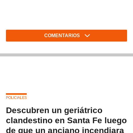
COMENTARIOS