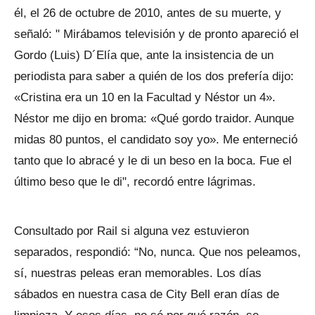
él, el 26 de octubre de 2010, antes de su muerte, y
señaló: " Mirábamos televisión y de pronto apareció el
Gordo (Luis) D´Elía que, ante la insistencia de un
periodista para saber a quién de los dos prefería dijo:
«Cristina era un 10 en la Facultad y Néstor un 4».
Néstor me dijo en broma: «Qué gordo traidor. Aunque
midas 80 puntos, el candidato soy yo». Me enterneció
tanto que lo abracé y le di un beso en la boca. Fue el
último beso que le di", recordó entre lágrimas.
Consultado por Rail si alguna vez estuvieron
separados, respondió: “No, nunca. Que nos peleamos,
sí, nuestras peleas eran memorables. Los días
sábados en nuestra casa de City Bell eran días de