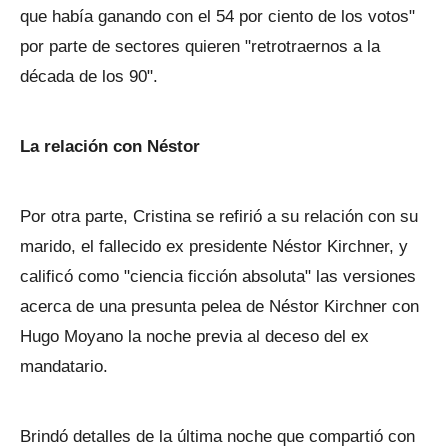
que había ganando con el 54 por ciento de los votos"
por parte de sectores quieren "retrotraernos a la
década de los 90".
La relación con Néstor
Por otra parte, Cristina se refirió a su relación con su
marido, el fallecido ex presidente Néstor Kirchner, y
calificó como "ciencia ficción absoluta" las versiones
acerca de una presunta pelea de Néstor Kirchner con
Hugo Moyano la noche previa al deceso del ex
mandatario.
Brindó detalles de la última noche que compartió con