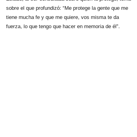
sobre el que profundizó: “Me protege la gente que me
tiene mucha fe y que me quiere, vos misma te da
fuerza, lo que tengo que hacer en memoria de él”.