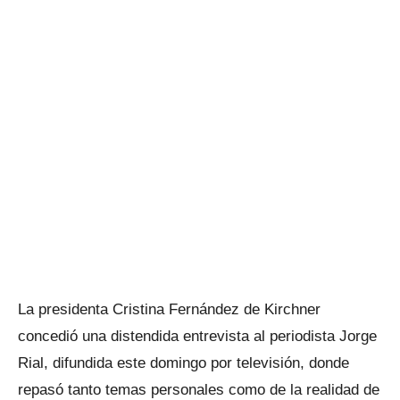
La presidenta Cristina Fernández de Kirchner
concedió una distendida entrevista al periodista Jorge
Rial, difundida este domingo por televisión, donde
repasó tanto temas personales como de la realidad de