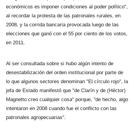
económicos es imponer condiciones al poder político",
al recordar la protesta de las patronales rurales, en
2008, y la corrida bancaria provocada luego de las
elecciones que ganó con el 55 por ciento de los votos,
en 2011.
Al ser consultada sobre si hubo algún intento de
desestabilización del orden institucional por parte de
lo que algunos sectores denominan "El círculo rojo", la
jefa de Estado manifestó que "de Clarín y de (Héctor)
Magnetto creo cualquier cosa" porque, "de hecho, algo
intentaron en 2008 cuando fue el conflicto con las
patronales agropecuarias".