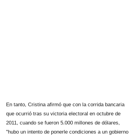
En tanto, Cristina afirmó que con la corrida bancaria
que ocurrió tras su victoria electoral en octubre de
2011, cuando se fueron 5.000 millones de dólares,
"hubo un intento de ponerle condiciones a un gobierno