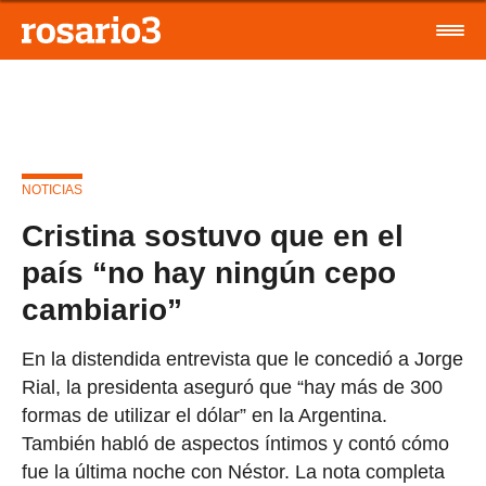
NOTICIAS
Cristina sostuvo que en el
país “no hay ningún cepo
cambiario”
En la distendida entrevista que le concedió a Jorge
Rial, la presidenta aseguró que “hay más de 300
formas de utilizar el dólar” en la Argentina.
También habló de aspectos íntimos y contó cómo
fue la última noche con Néstor. La nota completa