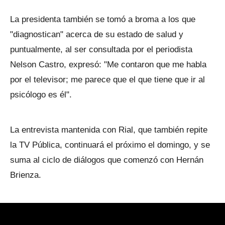
La presidenta también se tomó a broma a los que
"diagnostican" acerca de su estado de salud y
puntualmente, al ser consultada por el periodista
Nelson Castro, expresó: "Me contaron que me habla
por el televisor; me parece que el que tiene que ir al
psicólogo es él".
La entrevista mantenida con Rial, que también repite
la TV Pública, continuará el próximo el domingo, y se
suma al ciclo de diálogos que comenzó con Hernán
Brienza.