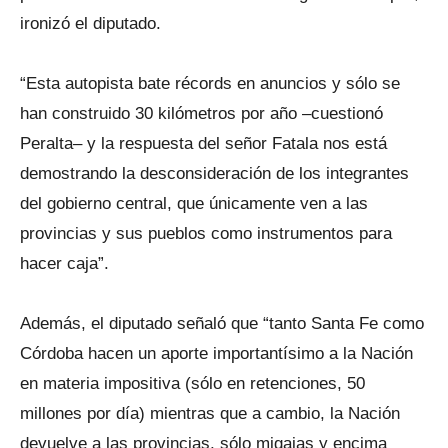
ironizó el diputado.
“Esta autopista bate récords en anuncios y sólo se
han construido 30 kilómetros por año –cuestionó
Peralta– y la respuesta del señor Fatala nos está
demostrando la desconsideración de los integrantes
del gobierno central, que únicamente ven a las
provincias y sus pueblos como instrumentos para
hacer caja”.
Además, el diputado señaló que “tanto Santa Fe como
Córdoba hacen un aporte importantísimo a la Nación
en materia impositiva (sólo en retenciones, 50
millones por día) mientras que a cambio, la Nación
devuelve a las provincias, sólo migajas y encima