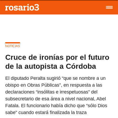
NOTICIAS
Cruce de ironías por el futuro
de la autopista a Córdoba
El diputado Peralta sugirió “que se nombre a un
obispo en Obras Públicas”, en respuesta a las
declaraciones “insólitas e irrespetuosas” del
subsecretario de esa área a nivel nacional, Abel
Fatala. El funcionario había dicho que “sólo Dios
sabe” cuando estará finalizada la traza