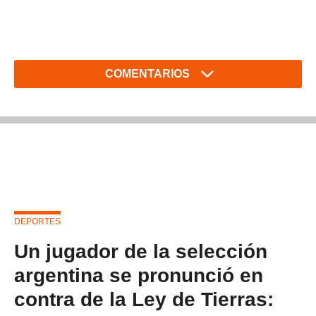
COMENTARIOS