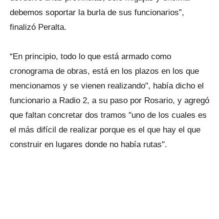
debemos soportar la burla de sus funcionarios”,
finalizó Peralta.
“En principio, todo lo que está armado como
cronograma de obras, está en los plazos en los que
mencionamos y se vienen realizando", había dicho el
funcionario a Radio 2, a su paso por Rosario, y agregó
que faltan concretar dos tramos "uno de los cuales es
el más difícil de realizar porque es el que hay el que
construir en lugares donde no había rutas".