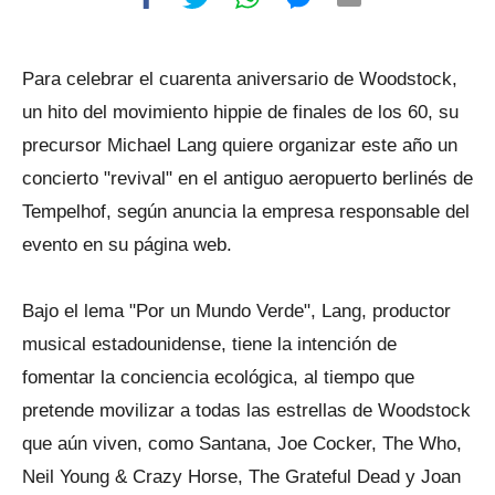
Para celebrar el cuarenta aniversario de Woodstock,
un hito del movimiento hippie de finales de los 60, su
precursor Michael Lang quiere organizar este año un
concierto "revival" en el antiguo aeropuerto berlinés de
Tempelhof, según anuncia la empresa responsable del
evento en su página web.
Bajo el lema "Por un Mundo Verde", Lang, productor
musical estadounidense, tiene la intención de
fomentar la conciencia ecológica, al tiempo que
pretende movilizar a todas las estrellas de Woodstock
que aún viven, como Santana, Joe Cocker, The Who,
Neil Young & Crazy Horse, The Grateful Dead y Joan