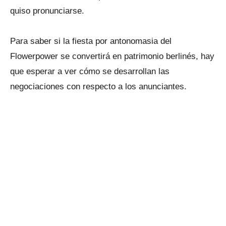
quiso pronunciarse.
Para saber si la fiesta por antonomasia del
Flowerpower se convertirá en patrimonio berlinés, hay
que esperar a ver cómo se desarrollan las
negociaciones con respecto a los anunciantes.