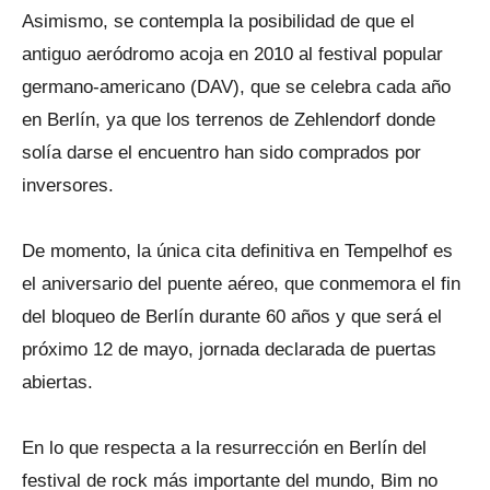
Asimismo, se contempla la posibilidad de que el
antiguo aeródromo acoja en 2010 al festival popular
germano-americano (DAV), que se celebra cada año
en Berlín, ya que los terrenos de Zehlendorf donde
solía darse el encuentro han sido comprados por
inversores.
De momento, la única cita definitiva en Tempelhof es
el aniversario del puente aéreo, que conmemora el fin
del bloqueo de Berlín durante 60 años y que será el
próximo 12 de mayo, jornada declarada de puertas
abiertas.
En lo que respecta a la resurrección en Berlín del
festival de rock más importante del mundo, Bim no