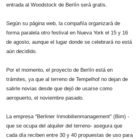
entrada al Woodstock de Berlín será gratis.
Según su página web, la compañía organizará de
forma paralela otro festival en Nueva York el 15 y 16
de agosto, aunque el lugar donde se celebrará no está
aún decidido.
Por el momento, el proyecto de Berlín está en
trámites, ya que al terreno de Tempelhof no dejan de
salirle novias desde que dejó de usarse como
aeropuerto, el noviembre pasado.
La empresa "Berliner Inmobilienmanagement" (Bim) -
que se ocupa del alquiler del terreno- asegura que
cada día reciben entre 30 y 40 propuestas de uso para