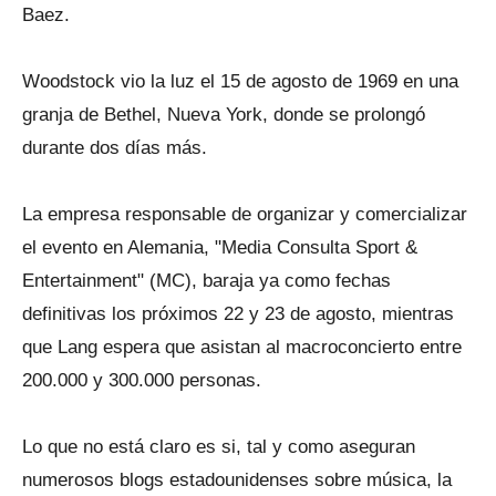
Baez.
Woodstock vio la luz el 15 de agosto de 1969 en una
granja de Bethel, Nueva York, donde se prolongó
durante dos días más.
La empresa responsable de organizar y comercializar
el evento en Alemania, "Media Consulta Sport &
Entertainment" (MC), baraja ya como fechas
definitivas los próximos 22 y 23 de agosto, mientras
que Lang espera que asistan al macroconcierto entre
200.000 y 300.000 personas.
Lo que no está claro es si, tal y como aseguran
numerosos blogs estadounidenses sobre música, la