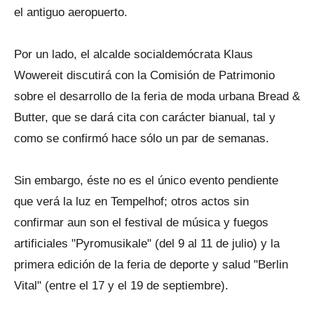
el antiguo aeropuerto.
Por un lado, el alcalde socialdemócrata Klaus
Wowereit discutirá con la Comisión de Patrimonio
sobre el desarrollo de la feria de moda urbana Bread &
Butter, que se dará cita con carácter bianual, tal y
como se confirmó hace sólo un par de semanas.
Sin embargo, éste no es el único evento pendiente
que verá la luz en Tempelhof; otros actos sin
confirmar aun son el festival de música y fuegos
artificiales "Pyromusikale" (del 9 al 11 de julio) y la
primera edición de la feria de deporte y salud "Berlin
Vital" (entre el 17 y el 19 de septiembre).