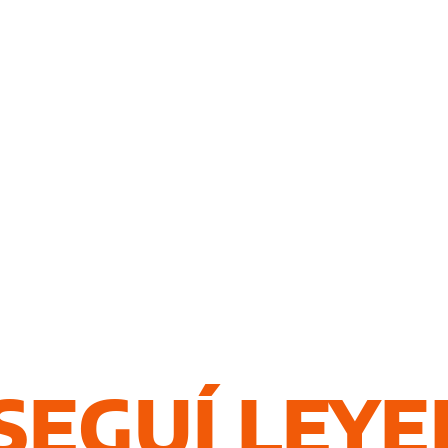
SEGUÍ LEY