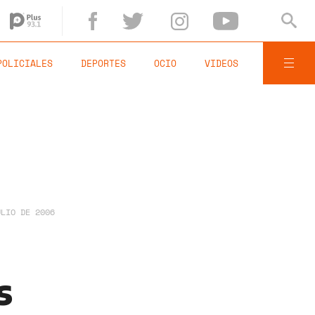
POLICIALES
DEPORTES
OCIO
VIDEOS
ULIO DE 2006
s