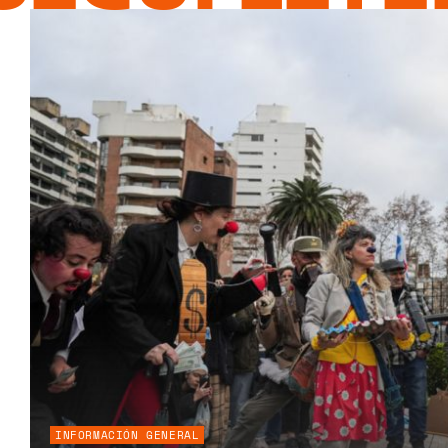
INFORMACIÓN GENERAL