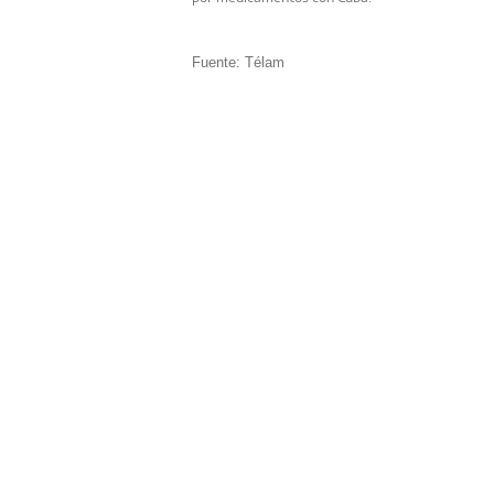
Fuente: Télam